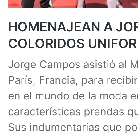
HOMENAJEAN A JO
COLORIDOS UNIFOR
Jorge Campos asistió al 
París, Francia, para recib
en el mundo de la moda en
características prendas que
Sus indumentarias que por