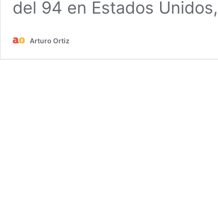
del 94 en Estados Unidos
Arturo Ortiz