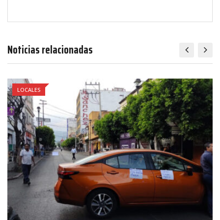
Noticias relacionadas
LOCALES