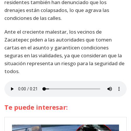
residentes también han denunciado que los
drenajes están colapsados, lo que agrava las
condiciones de las calles.
Ante el creciente malestar, los vecinos de
Zacatepec piden a las autoridades que tomen
cartas en el asunto y garanticen condiciones
seguras en las vialidades, ya que consideran que la
situación representa un riesgo para la seguridad de
todos.
Te puede interesar: