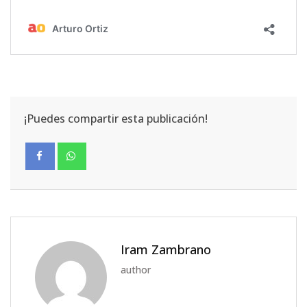
¡Puedes compartir esta publicación!
Iram Zambrano
author