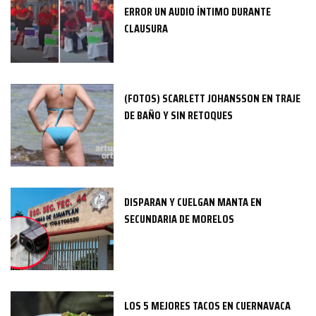
ERROR UN AUDIO ÍNTIMO DURANTE
CLAUSURA
(FOTOS) SCARLETT JOHANSSON EN TRAJE
DE BAÑO Y SIN RETOQUES
DISPARAN Y CUELGAN MANTA EN
SECUNDARIA DE MORELOS
LOS 5 MEJORES TACOS EN CUERNAVACA