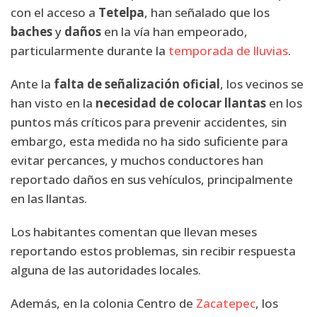
con el acceso a
Tetelpa
, han señalado que los
baches
y
daños
en la vía han empeorado,
particularmente durante la
temporada de lluvias
.
Ante la
falta de señalización oficial
, los vecinos se
han visto en la
necesidad de colocar llantas
en los
puntos más críticos para prevenir accidentes, sin
embargo, esta medida no ha sido suficiente para
evitar percances, y muchos conductores han
reportado daños en sus vehículos, principalmente
en las llantas.
Los habitantes comentan que llevan meses
reportando estos problemas, sin recibir respuesta
alguna de las autoridades locales.
Además, en la colonia Centro de
Zacatepec
, los