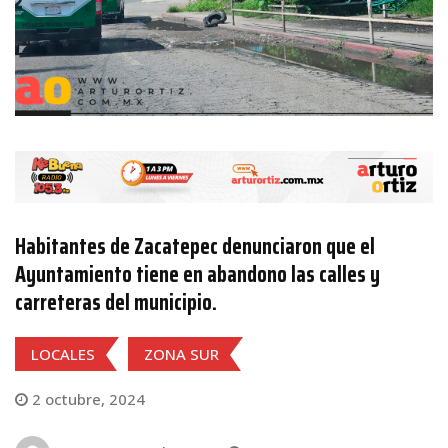
Habitantes de Zacatepec denunciaron que el
Ayuntamiento tiene en abandono las calles y
carreteras del municipio.
LOCALES
ZONA SUR
2 octubre, 2024