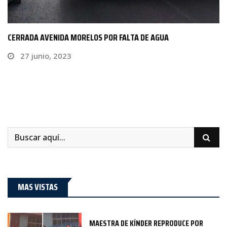
CERRADA AVENIDA MORELOS POR FALTA DE AGUA
27 junio, 2023
MAS VISTAS
MAESTRA DE KÍNDER REPRODUCE POR