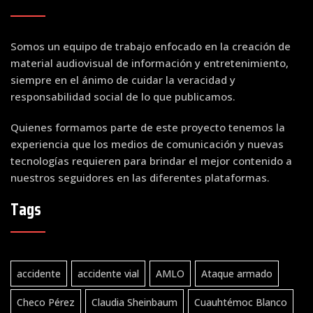
Somos un equipo de trabajo enfocado en la creación de
material audiovisual de información y entretenimiento,
siempre en el ánimo de cuidar la veracidad y
responsabilidad social de lo que publicamos.
Quienes formamos parte de este proyecto tenemos la
experiencia que los medios de comunicación y nuevas
tecnologías requieren para brindar el mejor contenido a
nuestros seguidores en las diferentes plataformas.
Tags
accidente
accidente vial
AMLO
Ataque armado
Checo Pérez
Claudia Sheinbaum
Cuauhtémoc Blanco