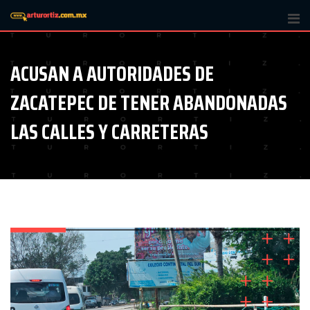
Skip
to
content
ACUSAN A AUTORIDADES DE
ZACATEPEC DE TENER ABANDONADAS
LAS CALLES Y CARRETERAS