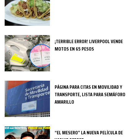
¡TERRIBLE ERROR! LIVERPOOL VENDE
MOTOS EN 65 PESOS
PÁGINA PARA CITAS EN MOVILIDAD Y
TRANSPORTE, LISTA PARA SEMÁFORO
AMARILLO
“EL MESERO” LA NUEVA PELÍCULA DE