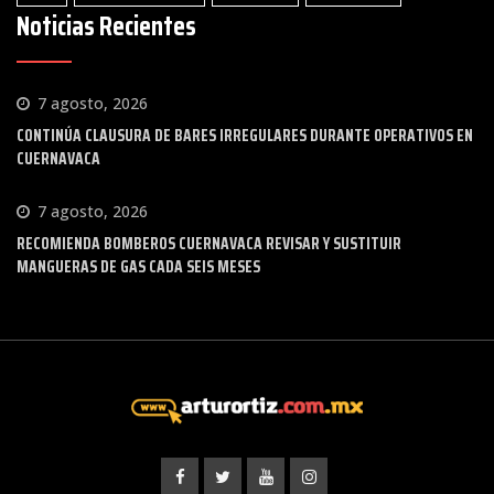
Noticias Recientes
7 agosto, 2026
CONTINÚA CLAUSURA DE BARES IRREGULARES DURANTE OPERATIVOS EN
CUERNAVACA
7 agosto, 2026
RECOMIENDA BOMBEROS CUERNAVACA REVISAR Y SUSTITUIR
MANGUERAS DE GAS CADA SEIS MESES