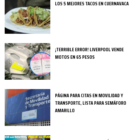
LOS 5 MEJORES TACOS EN CUERNAVACA
¡TERRIBLE ERROR! LIVERPOOL VENDE
MOTOS EN 65 PESOS
PÁGINA PARA CITAS EN MOVILIDAD Y
TRANSPORTE, LISTA PARA SEMÁFORO
AMARILLO