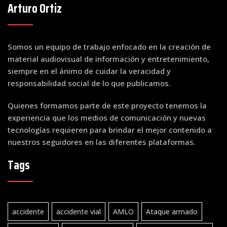
Arturo Ortiz
Somos un equipo de trabajo enfocado en la creación de
material audiovisual de información y entretenimiento,
siempre en el ánimo de cuidar la veracidad y
responsabilidad social de lo que publicamos.
Quienes formamos parte de este proyecto tenemos la
experiencia que los medios de comunicación y nuevas
tecnologías requieren para brindar el mejor contenido a
nuestros seguidores en las diferentes plataformas.
Tags
accidente
accidente vial
AMLO
Ataque armado