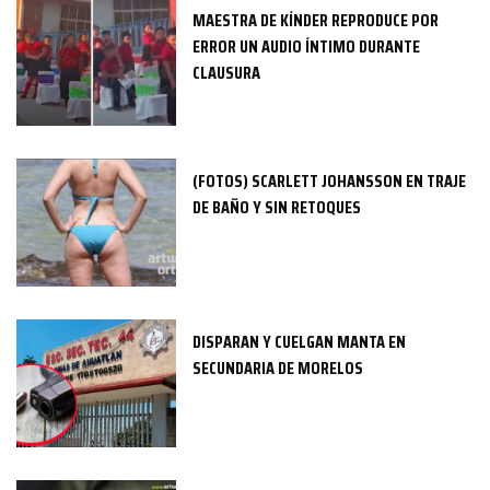
MAESTRA DE KÍNDER REPRODUCE POR
ERROR UN AUDIO ÍNTIMO DURANTE
CLAUSURA
(FOTOS) SCARLETT JOHANSSON EN TRAJE
DE BAÑO Y SIN RETOQUES
DISPARAN Y CUELGAN MANTA EN
SECUNDARIA DE MORELOS