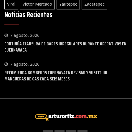
Viral
Víctor Mercado
Yautepec
Zacatepec
Noticias Recientes
7 agosto, 2026
CONTINÚA CLAUSURA DE BARES IRREGULARES DURANTE OPERATIVOS EN
CUERNAVACA
7 agosto, 2026
RECOMIENDA BOMBEROS CUERNAVACA REVISAR Y SUSTITUIR
MANGUERAS DE GAS CADA SEIS MESES