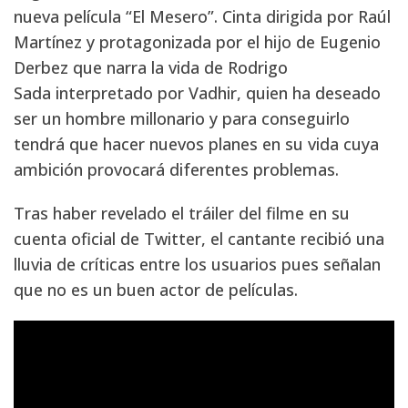
nueva película “El Mesero”. Cinta dirigida por Raúl
Martínez y protagonizada por el hijo de Eugenio
Derbez que narra la vida de Rodrigo
Sada interpretado por Vadhir, quien ha deseado
ser un hombre millonario y para conseguirlo
tendrá que hacer nuevos planes en su vida cuya
ambición provocará diferentes problemas.
Tras haber revelado el tráiler del filme en su
cuenta oficial de Twitter, el cantante recibió una
lluvia de críticas entre los usuarios pues señalan
que no es un buen actor de películas.