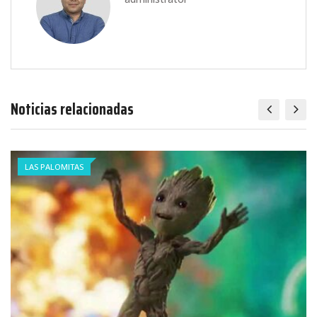
Noticias relacionadas
LAS PALOMITAS