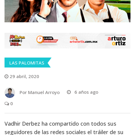
LAS PALOMITAS
29 abril, 2020
Por
Manuel Arroyo
6 años ago
0
Vadhir Derbez ha compartido con todos sus
seguidores de las redes sociales el tráiler de su