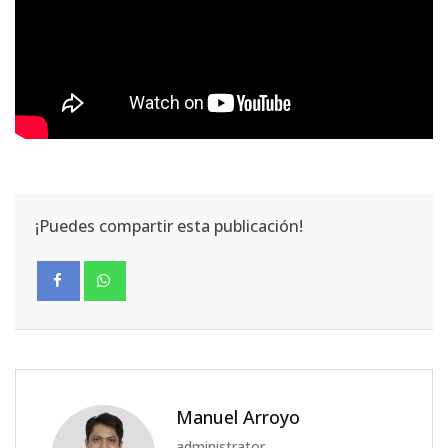
¡Puedes compartir esta publicación!
Manuel Arroyo
administrator