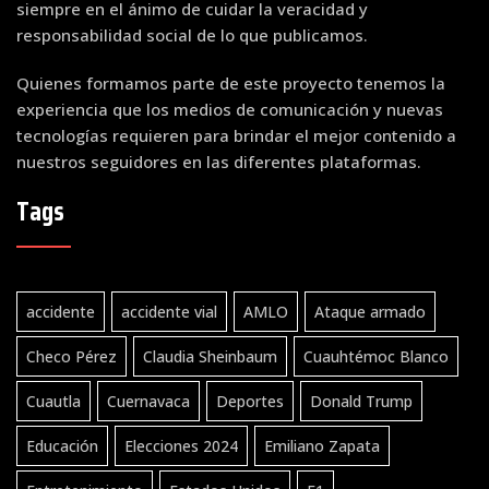
siempre en el ánimo de cuidar la veracidad y
responsabilidad social de lo que publicamos.
Quienes formamos parte de este proyecto tenemos la
experiencia que los medios de comunicación y nuevas
tecnologías requieren para brindar el mejor contenido a
nuestros seguidores en las diferentes plataformas.
Tags
accidente
accidente vial
AMLO
Ataque armado
Checo Pérez
Claudia Sheinbaum
Cuauhtémoc Blanco
Cuautla
Cuernavaca
Deportes
Donald Trump
Educación
Elecciones 2024
Emiliano Zapata