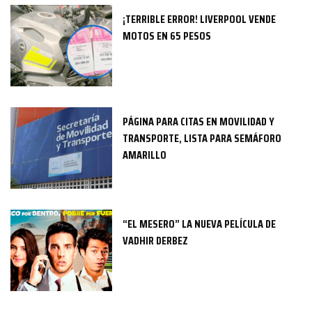
¡TERRIBLE ERROR! LIVERPOOL VENDE
MOTOS EN 65 PESOS
PÁGINA PARA CITAS EN MOVILIDAD Y
TRANSPORTE, LISTA PARA SEMÁFORO
AMARILLO
“EL MESERO” LA NUEVA PELÍCULA DE
VADHIR DERBEZ