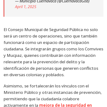
— Municipio Cuernavaca (@CuernavacaGob)
April 1, 2025
El Consejo Municipal de Seguridad Pública no solo
será un centro de operaciones, sino que también
funcionará como un espacio de participación
ciudadana. Se integrarán grupos como los Comvives
y Mucpaz, quienes contribuirán con información
relevante para la prevención del delito y la
identificación de personas que generen conflictos
en diversas colonias y poblados.
Asimismo, se fortalecerán los vínculos con el
Ministerio Público y otras instancias de prevención,
permitiendo que la ciudadanía colabore
activamente en la
mejora de la seguridad en