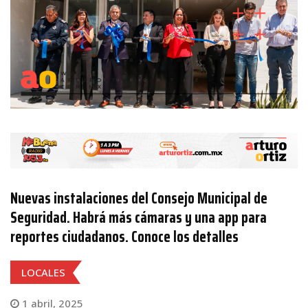
Nuevas instalaciones del Consejo Municipal de
Seguridad. Habrá más cámaras y una app para
reportes ciudadanos. Conoce los detalles
LOCALES
1 abril, 2025