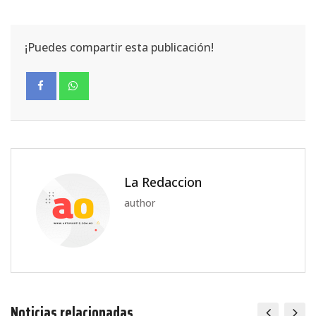
¡Puedes compartir esta publicación!
La Redaccion
author
Noticias relacionadas