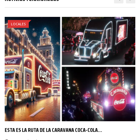
LOCALES
ESTA ES LA RUTA DE LA CARAVANA COCA-COLA…