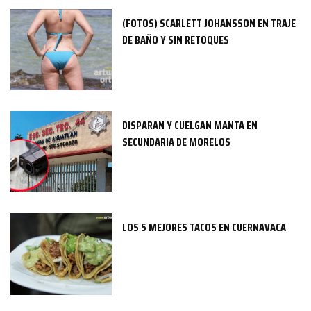
(FOTOS) SCARLETT JOHANSSON EN TRAJE
DE BAÑO Y SIN RETOQUES
DISPARAN Y CUELGAN MANTA EN
SECUNDARIA DE MORELOS
LOS 5 MEJORES TACOS EN CUERNAVACA