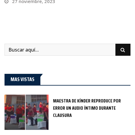
27 noviembre, 2023
MAS VISTAS
MAESTRA DE KÍNDER REPRODUCE POR
ERROR UN AUDIO ÍNTIMO DURANTE
CLAUSURA