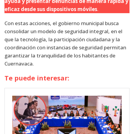
ayuda y presentar denuncias de manera rápida y
eficaz desde sus dispositivos móviles
.
Con estas acciones, el gobierno municipal busca
consolidar un modelo de seguridad integral, en el
que la tecnología, la participación ciudadana y la
coordinación con instancias de seguridad permitan
garantizar la tranquilidad de los habitantes de
Cuernavaca.
Te puede interesar: