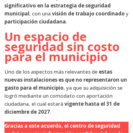
significativo en la estrategia de seguridad
municipal
, con una
visión de trabajo coordinado
y
participación ciudadana
.
Un espacio de
seguridad sin costo
para el municipio
Uno de los aspectos más relevantes de
estas
nuevas instalaciones es que no representaron un
gasto para el municipio
, ya que su adquisición se
logró mediante un comodato con aportación
ciudadana, el cual estará
vigente hasta el 31 de
diciembre de 2027
.
Gracias a este acuerdo, el centro de seguridad