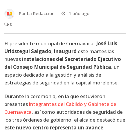
Por
La Redaccion
1 año ago
0
El presidente municipal de Cuernavaca,
José Luis
Urióstegui Salgado
,
inauguró
este martes las
nuevas
instalaciones del Secretariado Ejecutivo
del Consejo Municipal de Seguridad Pública
, un
espacio dedicado a la gestión y análisis de
estrategias de seguridad en la capital morelense.
Durante la ceremonia, en la que estuvieron
presentes
integrantes del Cabildo y Gabinete de
Cuernavaca
, así como autoridades de seguridad de
los tres órdenes de gobierno, el alcalde destacó que
este nuevo centro representa un avance