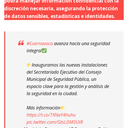
podrá manejar información confidencial con la
discreción necesaria, asegurando la protección
de datos sensibles, estadísticas e identidades.
#Cuernavaca
avanza hacia una seguridad
integral
Inauguramos las nuevas instalaciones
del Secretariado Ejecutivo del Consejo
Municipal de Seguridad Pública, un
espacio clave para la gestión y análisis de
la seguridad en la ciudad.
Más información
https://t.co/7XNaY4huhu
pic.twitter.com/GtsLDM3UtR