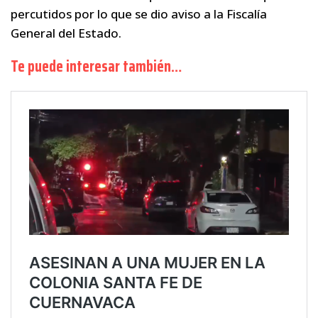
percutidos por lo que se dio aviso a la Fiscalía
General del Estado.
Te puede interesar también…