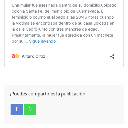
¡Puedes compartir esta publicación!