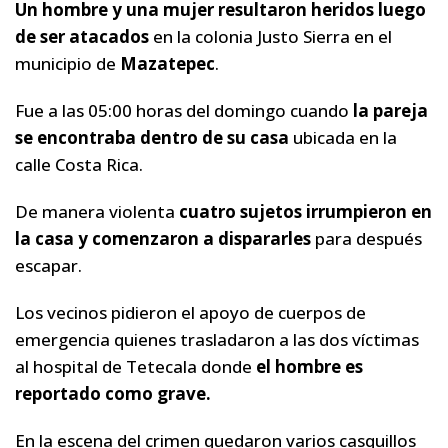
Un hombre y una mujer resultaron heridos luego
de ser atacados
en la colonia Justo Sierra en el
municipio de
Mazatepec
.
Fue a las 05:00 horas del domingo cuando
la pareja
se encontraba dentro de su casa
ubicada en la
calle Costa Rica.
De manera violenta
cuatro sujetos irrumpieron en
la casa y comenzaron a dispararles
para después
escapar.
Los vecinos pidieron el apoyo de cuerpos de
emergencia quienes trasladaron a las dos víctimas
al hospital de Tetecala donde
el hombre es
reportado como grave.
En la escena del crimen quedaron varios casquillos