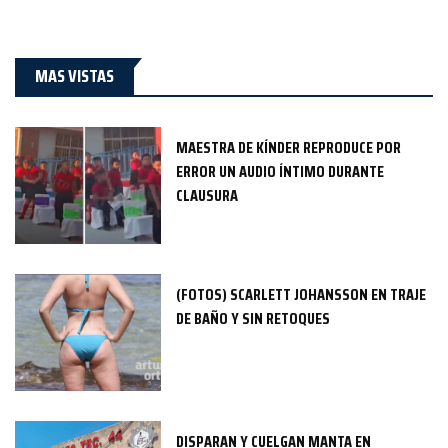
MAS VISTAS
MAESTRA DE KÍNDER REPRODUCE POR
ERROR UN AUDIO ÍNTIMO DURANTE
CLAUSURA
(FOTOS) SCARLETT JOHANSSON EN TRAJE
DE BAÑO Y SIN RETOQUES
DISPARAN Y CUELGAN MANTA EN