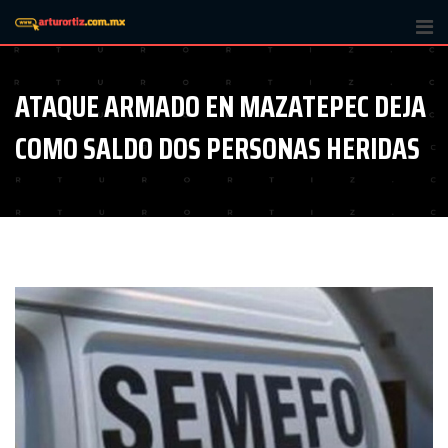
Skip
to
content
ATAQUE ARMADO EN MAZATEPEC DEJA
COMO SALDO DOS PERSONAS HERIDAS