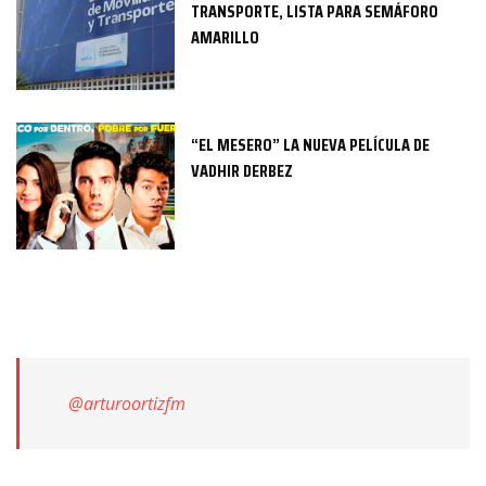
TRANSPORTE, LISTA PARA SEMÁFORO
AMARILLO
“EL MESERO” LA NUEVA PELÍCULA DE
VADHIR DERBEZ
@arturoortizfm