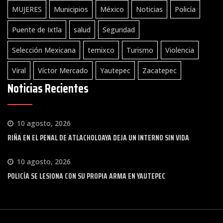
MUJERES
Municipios
México
Noticias
Policía
Puente de Ixtla
salud
Seguridad
Selección Mexicana
temixco
Turismo
Violencia
Viral
Víctor Mercado
Yautepec
Zacatepec
Noticias Recientes
10 agosto, 2026
RIÑA EN EL PENAL DE ATLACHOLOAYA DEJA UN INTERNO SIN VIDA
10 agosto, 2026
POLICÍA SE LESIONA CON SU PROPIA ARMA EN YAUTEPEC