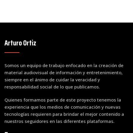
Arturo Ortiz
Somos un equipo de trabajo enfocado en la creación de
material audiovisual de información y entretenimiento,
siempre en el ánimo de cuidar la veracidad y
responsabilidad social de lo que publicamos.
Quienes formamos parte de este proyecto tenemos la
experiencia que los medios de comunicación y nuevas
tecnologías requieren para brindar el mejor contenido a
nuestros seguidores en las diferentes plataformas.