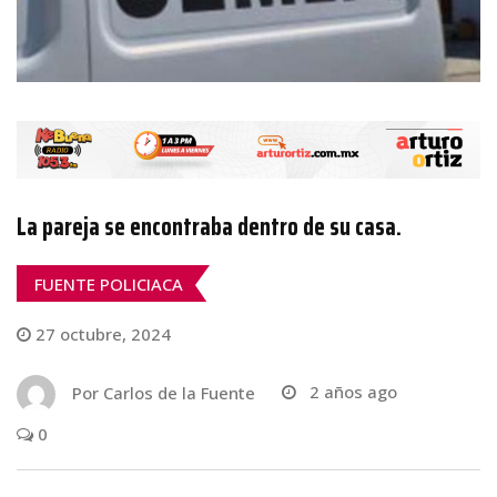
La pareja se encontraba dentro de su casa.
FUENTE POLICIACA
27 octubre, 2024
Por
Carlos de la Fuente
2 años ago
0