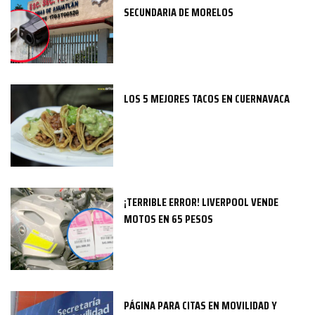
SECUNDARIA DE MORELOS
LOS 5 MEJORES TACOS EN CUERNAVACA
¡TERRIBLE ERROR! LIVERPOOL VENDE
MOTOS EN 65 PESOS
PÁGINA PARA CITAS EN MOVILIDAD Y