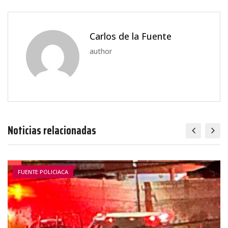
Carlos de la Fuente
author
Noticias relacionadas
FUENTE POLICIACA