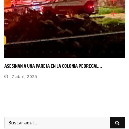
ENCUENTRAN CUERPO SIN VIDA EN BARRANCA DE AXOCHIAPAN
6 julio, 2023