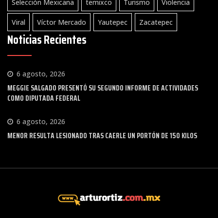
Selección Mexicana
temixco
Turismo
Violencia
Viral
Víctor Mercado
Yautepec
Zacatepec
Noticias Recientes
6 agosto, 2026
MEGGIE SALGADO PRESENTÓ SU SEGUNDO INFORME DE ACTIVIDADES
COMO DIPUTADA FEDERAL
6 agosto, 2026
MENOR RESULTA LESIONADO TRAS CAERLE UN PORTÓN DE 150 KILOS