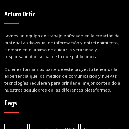
Arturo Ortiz
Somos un equipo de trabajo enfocado en la creación de
material audiovisual de información y entretenimiento,
siempre en el ánimo de cuidar la veracidad y
responsabilidad social de lo que publicamos.
Quienes formamos parte de este proyecto tenemos la
experiencia que los medios de comunicación y nuevas
tecnologías requieren para brindar el mejor contenido a
nuestros seguidores en las diferentes plataformas.
Tags