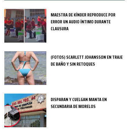
MAESTRA DE KÍNDER REPRODUCE POR
ERROR UN AUDIO ÍNTIMO DURANTE
CLAUSURA
(FOTOS) SCARLETT JOHANSSON EN TRAJE
DE BAÑO Y SIN RETOQUES
DISPARAN Y CUELGAN MANTA EN
SECUNDARIA DE MORELOS