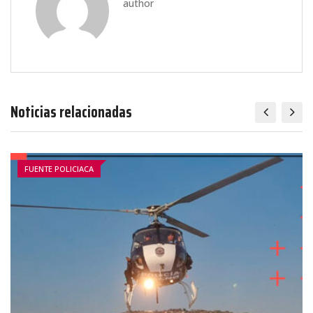
author
Noticias relacionadas
FUENTE POLICIACA