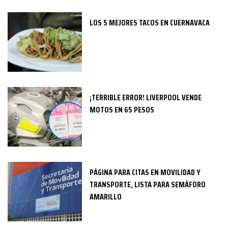
LOS 5 MEJORES TACOS EN CUERNAVACA
¡TERRIBLE ERROR! LIVERPOOL VENDE
MOTOS EN 65 PESOS
PÁGINA PARA CITAS EN MOVILIDAD Y
TRANSPORTE, LISTA PARA SEMÁFORO
AMARILLO