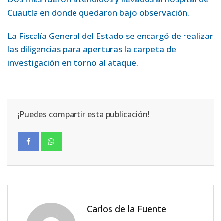
Cuautla en donde quedaron bajo observación.
La Fiscalía General del Estado se encargó de realizar
las diligencias para aperturas la carpeta de
investigación en torno al ataque.
¡Puedes compartir esta publicación!
Carlos de la Fuente