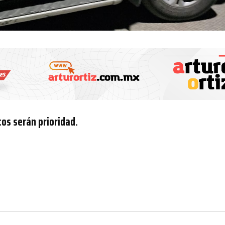
cos serán prioridad.