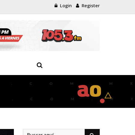
Login
Register