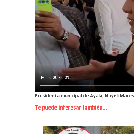
Presidenta municipal de Ayala, Nayeli Mare
Te puede interesar también…