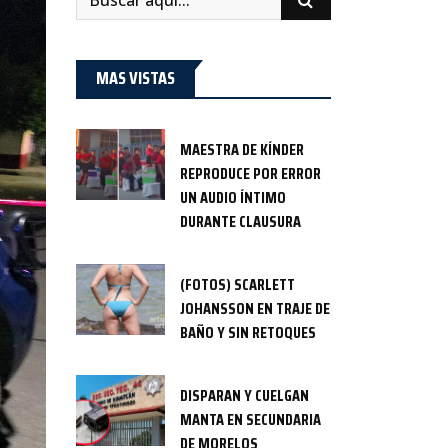
MAS VISTAS
MAESTRA DE KÍNDER
REPRODUCE POR ERROR
UN AUDIO ÍNTIMO
DURANTE CLAUSURA
(FOTOS) SCARLETT
JOHANSSON EN TRAJE DE
BAÑO Y SIN RETOQUES
DISPARAN Y CUELGAN
MANTA EN SECUNDARIA
DE MORELOS