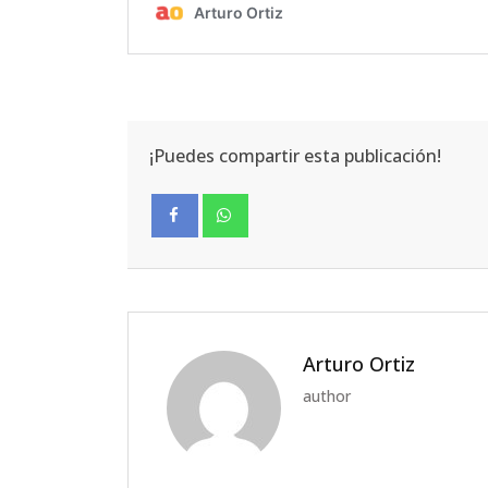
¡Puedes compartir esta publicación!
Facebook
Whatsapp
Arturo Ortiz
author