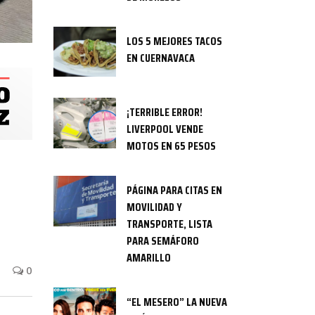
LOS 5 MEJORES TACOS
EN CUERNAVACA
¡TERRIBLE ERROR!
LIVERPOOL VENDE
MOTOS EN 65 PESOS
PÁGINA PARA CITAS EN
MOVILIDAD Y
TRANSPORTE, LISTA
PARA SEMÁFORO
AMARILLO
0
“EL MESERO” LA NUEVA