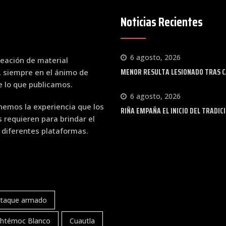
Noticias Recientes
6 agosto, 2026
eación de material
MENOR RESULTA LESIONADO TRAS CA
, siempre en el ánimo de
de lo que publicamos.
6 agosto, 2026
emos la experiencia que los
RIÑA EMPAÑA EL INICIO DEL TRADIC
requieren para brindar el
 diferentes plataformas.
taque armado
htémoc Blanco
Cuautla