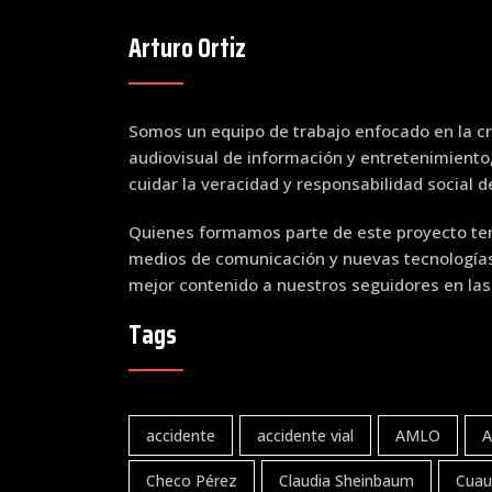
Arturo Ortiz
Somos un equipo de trabajo enfocado en la cr
audiovisual de información y entretenimiento
cuidar la veracidad y responsabilidad social 
Quienes formamos parte de este proyecto ten
medios de comunicación y nuevas tecnologías 
mejor contenido a nuestros seguidores en las
Tags
accidente
accidente vial
AMLO
A
Checo Pérez
Claudia Sheinbaum
Cuau