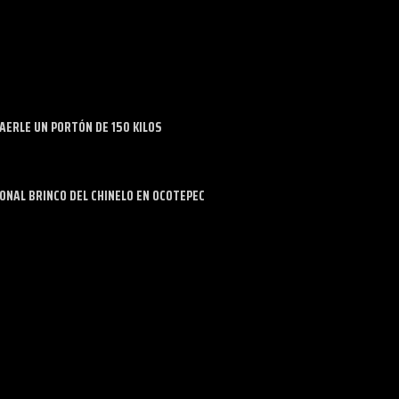
ERLE UN PORTÓN DE 150 KILOS
IONAL BRINCO DEL CHINELO EN OCOTEPEC