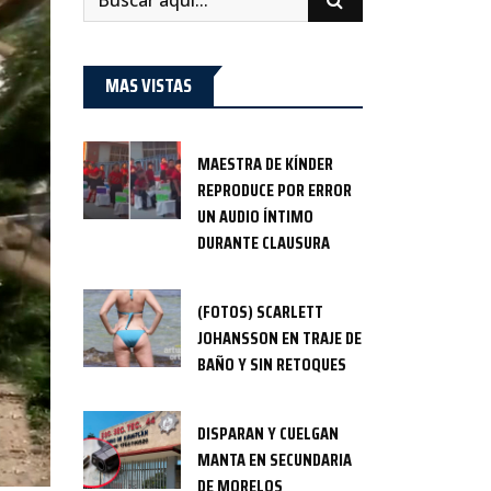
MAS VISTAS
MAESTRA DE KÍNDER
REPRODUCE POR ERROR
UN AUDIO ÍNTIMO
DURANTE CLAUSURA
(FOTOS) SCARLETT
JOHANSSON EN TRAJE DE
BAÑO Y SIN RETOQUES
DISPARAN Y CUELGAN
MANTA EN SECUNDARIA
DE MORELOS