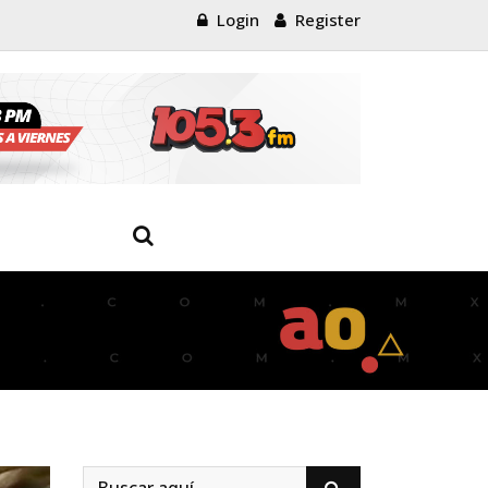
Login
Register