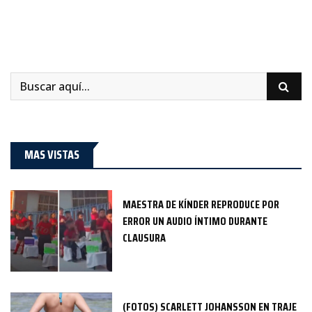
MAS VISTAS
MAESTRA DE KÍNDER REPRODUCE POR
ERROR UN AUDIO ÍNTIMO DURANTE
CLAUSURA
(FOTOS) SCARLETT JOHANSSON EN TRAJE