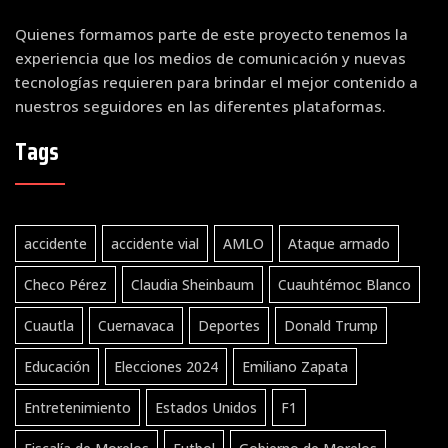
Quienes formamos parte de este proyecto tenemos la
experiencia que los medios de comunicación y nuevas
tecnologías requieren para brindar el mejor contenido a
nuestros seguidores en las diferentes plataformas.
Tags
accidente
accidente vial
AMLO
Ataque armado
Checo Pérez
Claudia Sheinbaum
Cuauhtémoc Blanco
Cuautla
Cuernavaca
Deportes
Donald Trump
Educación
Elecciones 2024
Emiliano Zapata
Entretenimiento
Estados Unidos
F1