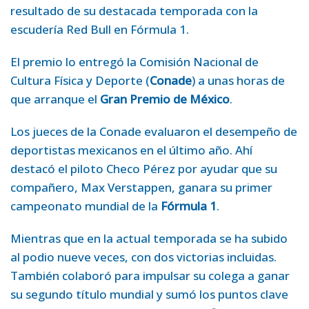
resultado de su destacada temporada con la
escudería Red Bull en Fórmula 1.
El premio lo entregó la Comisión Nacional de
Cultura Física y Deporte (
Conade
) a unas horas de
que arranque el
Gran Premio de México
.
Los jueces de la Conade evaluaron el desempeño de
deportistas mexicanos en el último año. Ahí
destacó el piloto Checo Pérez por ayudar que su
compañero, Max Verstappen, ganara su primer
campeonato mundial de la
Fórmula 1
.
Mientras que en la actual temporada se ha subido
al podio nueve veces, con dos victorias incluidas.
También colaboró para impulsar su colega a ganar
su segundo título mundial y sumó los puntos clave