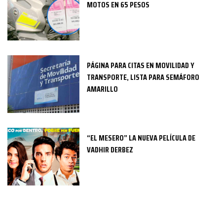
MOTOS EN 65 PESOS
PÁGINA PARA CITAS EN MOVILIDAD Y
TRANSPORTE, LISTA PARA SEMÁFORO
AMARILLO
“EL MESERO” LA NUEVA PELÍCULA DE
VADHIR DERBEZ