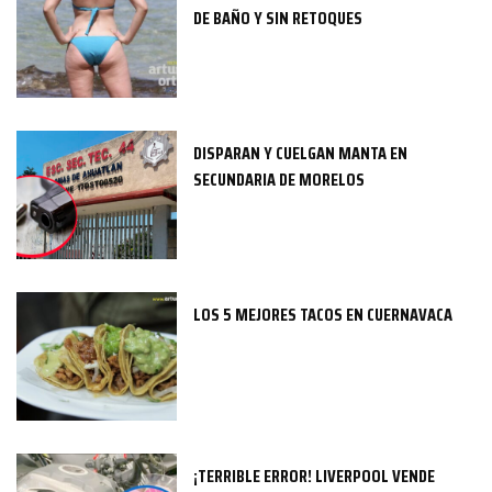
DE BAÑO Y SIN RETOQUES
DISPARAN Y CUELGAN MANTA EN
SECUNDARIA DE MORELOS
LOS 5 MEJORES TACOS EN CUERNAVACA
¡TERRIBLE ERROR! LIVERPOOL VENDE