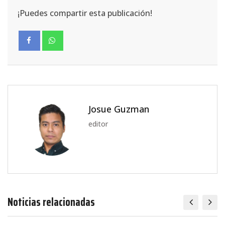
¡Puedes compartir esta publicación!
Josue Guzman
editor
Noticias relacionadas