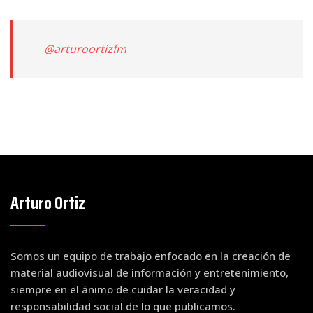
@arturoortizfm
Arturo Ortiz
Somos un equipo de trabajo enfocado en la creación de
material audiovisual de información y entretenimiento,
siempre en el ánimo de cuidar la veracidad y
responsabilidad social de lo que publicamos.