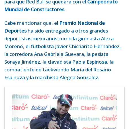
para que Red Bull se quedara con el
Campeonato
Mundial de Constructores
.
Cabe mencionar que, el
Premio Nacional de
Deportes
ha sido entregado a otros grandes
deportistas mexicanos como la gimnasta Alexa
Moreno, el futbolista Javier Chicharito Hernández,
la corredora Ana Gabriela Guevara, la pesista
Soraya Jiménez, la clavadista Paola Espinosa, la
combatiente de taekwondo María del Rosario
Espinoza y la marchista Alegna González.