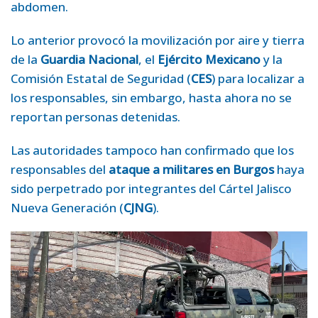
abdomen.
Lo anterior provocó la movilización por aire y tierra
de la
Guardia Nacional
, el
Ejército Mexicano
y la
Comisión Estatal de Seguridad (
CES
) para localizar a
los responsables, sin embargo, hasta ahora no se
reportan personas detenidas.
Las autoridades tampoco han confirmado que los
responsables del
ataque a militares en Burgos
haya
sido perpetrado por integrantes del Cártel Jalisco
Nueva Generación (
CJNG
).