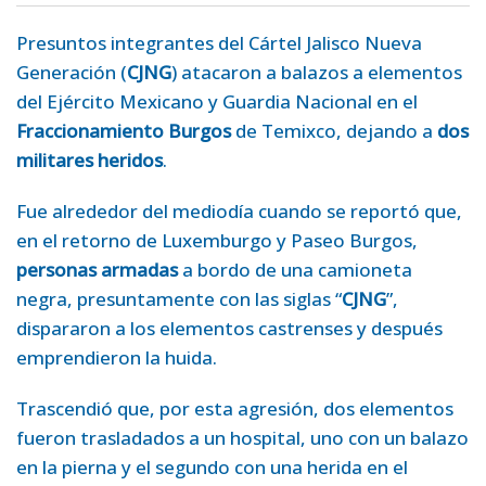
Presuntos integrantes del Cártel Jalisco Nueva
Generación (
CJNG
) atacaron a balazos a elementos
del Ejército Mexicano y Guardia Nacional en el
Fraccionamiento Burgos
de Temixco, dejando a
dos
militares heridos
.
Fue alrededor del mediodía cuando se reportó que,
en el retorno de Luxemburgo y Paseo Burgos,
personas armadas
a bordo de una camioneta
negra, presuntamente con las siglas “
CJNG
”,
dispararon a los elementos castrenses y después
emprendieron la huida.
Trascendió que, por esta agresión, dos elementos
fueron trasladados a un hospital, uno con un balazo
en la pierna y el segundo con una herida en el