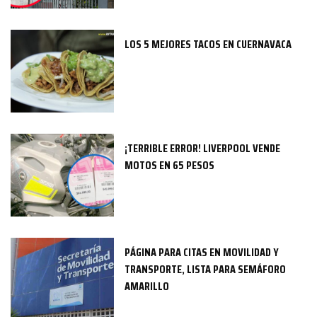
LOS 5 MEJORES TACOS EN CUERNAVACA
¡TERRIBLE ERROR! LIVERPOOL VENDE
MOTOS EN 65 PESOS
PÁGINA PARA CITAS EN MOVILIDAD Y
TRANSPORTE, LISTA PARA SEMÁFORO
AMARILLO