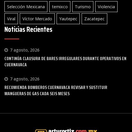
Selección Mexicana
temixco
Turismo
Violencia
Viral
Víctor Mercado
Yautepec
Zacatepec
Noticias Recientes
7 agosto, 2026
CONTINÚA CLAUSURA DE BARES IRREGULARES DURANTE OPERATIVOS EN
CUERNAVACA
7 agosto, 2026
RECOMIENDA BOMBEROS CUERNAVACA REVISAR Y SUSTITUIR
MANGUERAS DE GAS CADA SEIS MESES