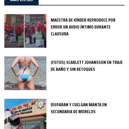
MAESTRA DE KÍNDER REPRODUCE POR
ERROR UN AUDIO ÍNTIMO DURANTE
CLAUSURA
(FOTOS) SCARLETT JOHANSSON EN TRAJE
DE BAÑO Y SIN RETOQUES
DISPARAN Y CUELGAN MANTA EN
SECUNDARIA DE MORELOS