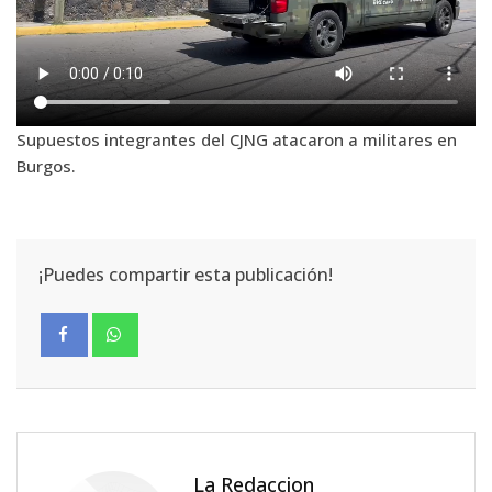
Supuestos integrantes del CJNG atacaron a militares en
Burgos.
¡Puedes compartir esta publicación!
La Redaccion