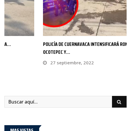
POLICÍA DE CUERNAVACA INTENSIFICARÁ RONDINES EN
OCOTEPEC Y…
27 septiembre, 2022
MAS VISTAS