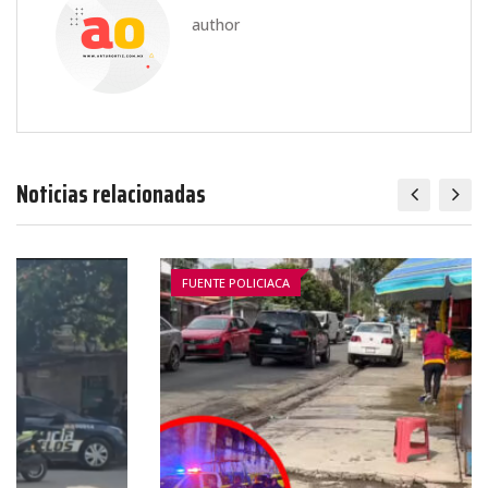
author
Noticias relacionadas
FUENTE POLICIACA