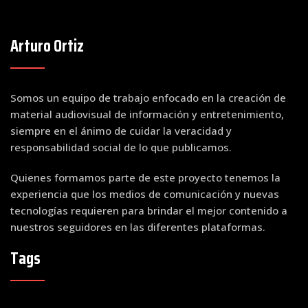
Arturo Ortiz
Somos un equipo de trabajo enfocado en la creación de
material audiovisual de información y entretenimiento,
siempre en el ánimo de cuidar la veracidad y
responsabilidad social de lo que publicamos.
Quienes formamos parte de este proyecto tenemos la
experiencia que los medios de comunicación y nuevas
tecnologías requieren para brindar el mejor contenido a
nuestros seguidores en las diferentes plataformas.
Tags