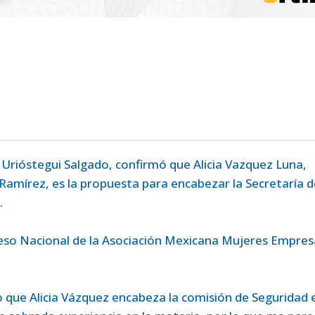
s Urióstegui Salgado, confirmó que Alicia Vazquez Luna,
 Ramírez, es la propuesta para encabezar la Secretaría d
.
reso Nacional de la Asociación Mexicana Mujeres Empres
o que Alicia Vázquez encabeza la comisión de Seguridad e