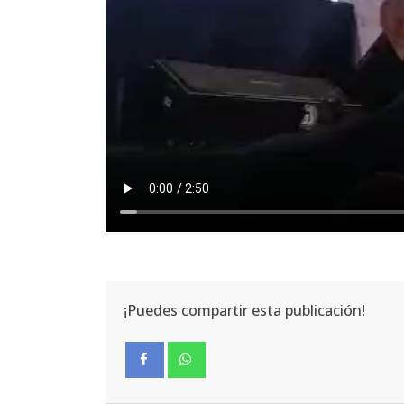
¡Puedes compartir esta publicación!
Facebook
Whatsapp