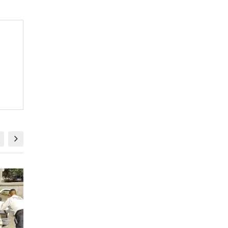
LOCALES
LOCALES