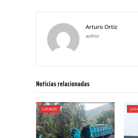
Arturo Ortiz
author
Noticias relacionadas
LOCALES
LOC