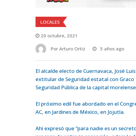
LOCALES
20 octubre, 2021
Por
Arturo Ortiz
5 años ago
El alcalde electo de Cuernavaca, José Lui
extitular de Seguridad estatal con Graco
Seguridad Pública de la capital morelense
El próximo edil fue abordado en el Cong
AC, en Jardines de México, en Jojutla.
Ahí expresó que “para nadie es un secret