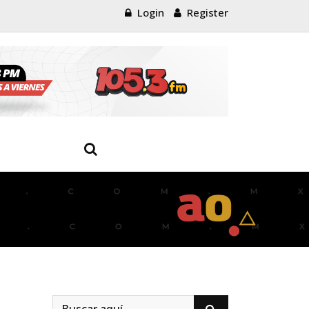
Login
Register