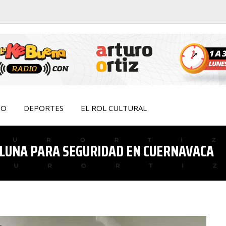
IO
DEPORTES
EL ROL CULTURAL
 LUNA PARA SEGURIDAD EN CUERNAVACA