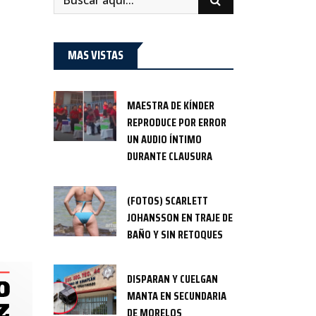
MAS VISTAS
MAESTRA DE KÍNDER
REPRODUCE POR ERROR
UN AUDIO ÍNTIMO
DURANTE CLAUSURA
(FOTOS) SCARLETT
JOHANSSON EN TRAJE DE
BAÑO Y SIN RETOQUES
DISPARAN Y CUELGAN
MANTA EN SECUNDARIA
DE MORELOS