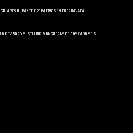
EGULARES DURANTE OPERATIVOS EN CUERNAVACA
 REVISAR Y SUSTITUIR MANGUERAS DE GAS CADA SEIS