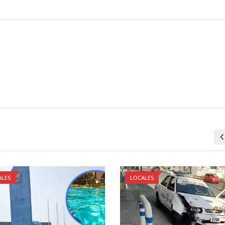
ALES
LOCALES