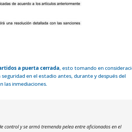
rtidos a puerta cerrada
, esto tomando en considerac
la seguridad en el estadio antes, durante y después del
en las inmediaciones.
de control y se armó tremenda pelea entre aficionados en el