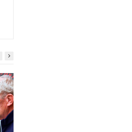
DEPORTES
DEPORTES