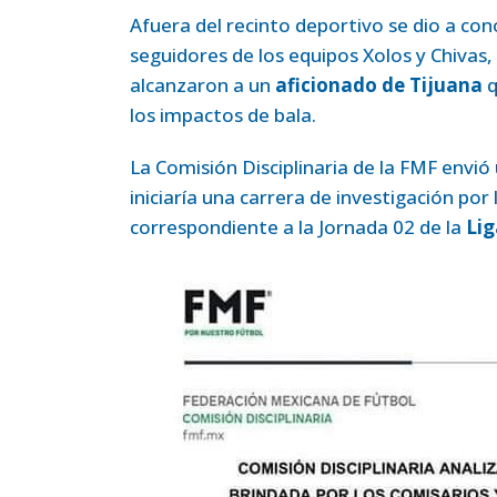
Afuera del recinto deportivo se dio a co
seguidores de los equipos Xolos y Chivas,
alcanzaron a un
aficionado de Tijuana
q
los impactos de bala.
La Comisión Disciplinaria de la FMF envió
iniciaría una carrera de investigación po
correspondiente a la Jornada 02 de la
Li