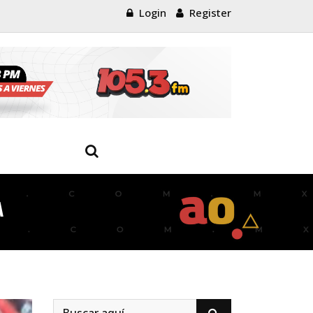
Login
Register
A