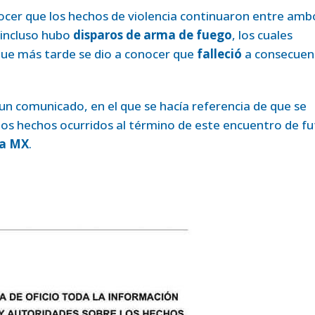
nocer que los hechos de violencia continuaron entre amb
 incluso hubo
disparos de arma de fuego
, los cuales
ue más tarde se dio a conocer que
falleció
a consecuen
 un comunicado, en el que se hacía referencia de que se
r los hechos ocurridos al término de este encuentro de fu
ga MX
.