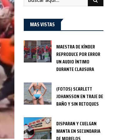
MAS VISTAS
MAESTRA DE KÍNDER
REPRODUCE POR ERROR
UN AUDIO ÍNTIMO
DURANTE CLAUSURA
(FOTOS) SCARLETT
JOHANSSON EN TRAJE DE
BAÑO Y SIN RETOQUES
DISPARAN Y CUELGAN
MANTA EN SECUNDARIA
DE MORELOS