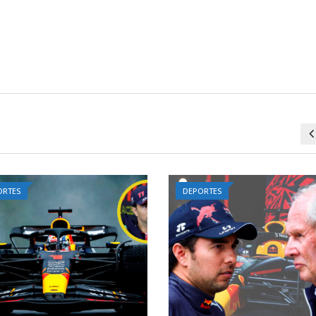
ORTES
DEPORTES