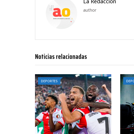
La Redaccion
author
Noticias relacionadas
DEPORTES
DEP