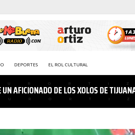
IO
DEPORTES
EL ROL CULTURAL
UN AFICIONADO DE LOS XOLOS DE TIJUAN