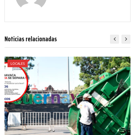
Noticias relacionadas
LOCALES