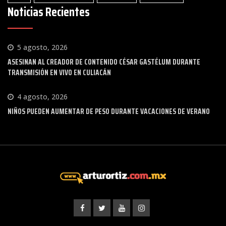
Noticias Recientes
5 agosto, 2026
ASESINAN AL CREADOR DE CONTENIDO CÉSAR GASTÉLUM DURANTE
TRANSMISIÓN EN VIVO EN CULIACÁN
4 agosto, 2026
NIÑOS PUEDEN AUMENTAR DE PESO DURANTE VACACIONES DE VERANO