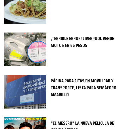
¡TERRIBLE ERROR! LIVERPOOL VENDE
MOTOS EN 65 PESOS
PÁGINA PARA CITAS EN MOVILIDAD Y
TRANSPORTE, LISTA PARA SEMÁFORO
AMARILLO
“EL MESERO” LA NUEVA PELÍCULA DE