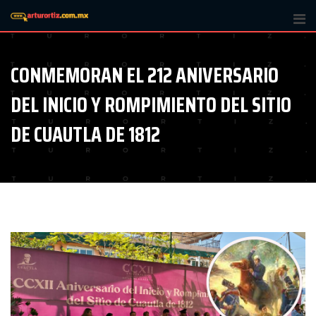
Skip
to
content
CONMEMORAN EL 212 ANIVERSARIO
DEL INICIO Y ROMPIMIENTO DEL SITIO
DE CUAUTLA DE 1812