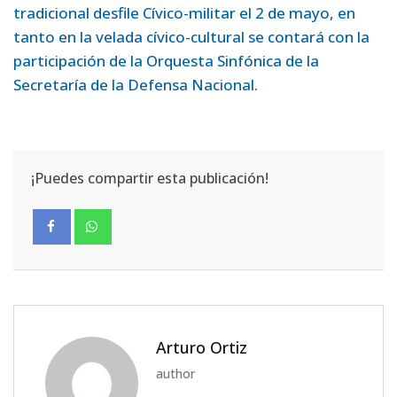
tradicional desfile Cívico-militar el 2 de mayo, en
tanto en la velada cívico-cultural se contará con la
participación de la Orquesta Sinfónica de la
Secretaría de la Defensa Nacional.
¡Puedes compartir esta publicación!
Arturo Ortiz
author