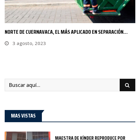
INVESTIGA CUERNAVACA MUERTE DE JOVEN EN BAR
30 abril, 2023
MAS VISTAS
MAESTRA DE KÍNDER REPRODUCE POR