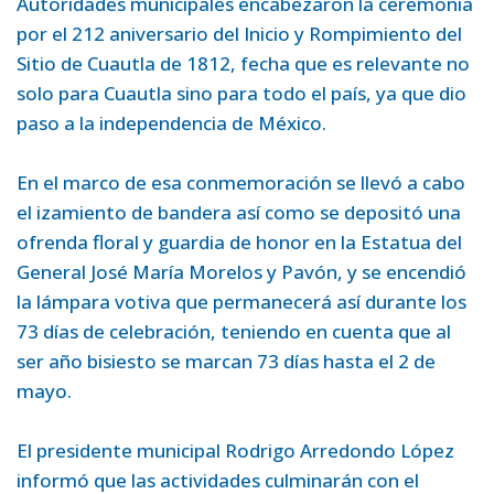
Autoridades municipales encabezaron la ceremonia
por el 212 aniversario del Inicio y Rompimiento del
Sitio de Cuautla de 1812, fecha que es relevante no
solo para Cuautla sino para todo el país, ya que dio
paso a la independencia de México.
En el marco de esa conmemoración se llevó a cabo
el izamiento de bandera así como se depositó una
ofrenda floral y guardia de honor en la Estatua del
General José María Morelos y Pavón, y se encendió
la lámpara votiva que permanecerá así durante los
73 días de celebración, teniendo en cuenta que al
ser año bisiesto se marcan 73 días hasta el 2 de
mayo.
El presidente municipal Rodrigo Arredondo López
informó que las actividades culminarán con el