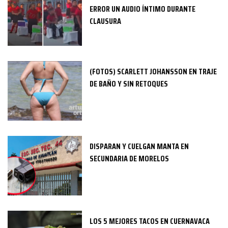
ERROR UN AUDIO ÍNTIMO DURANTE
CLAUSURA
(FOTOS) SCARLETT JOHANSSON EN TRAJE
DE BAÑO Y SIN RETOQUES
DISPARAN Y CUELGAN MANTA EN
SECUNDARIA DE MORELOS
LOS 5 MEJORES TACOS EN CUERNAVACA