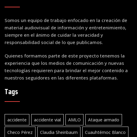
Somos un equipo de trabajo enfocado en la creación de
material audiovisual de información y entretenimiento,
siempre en el ánimo de cuidar la veracidad y
responsabilidad social de lo que publicamos.
Quienes formamos parte de este proyecto tenemos la
experiencia que los medios de comunicación y nuevas
tecnologías requieren para brindar el mejor contenido a
nuestros seguidores en las diferentes plataformas.
Tags
accidente
accidente vial
AMLO
Ataque armado
Checo Pérez
Claudia Sheinbaum
Cuauhtémoc Blanco