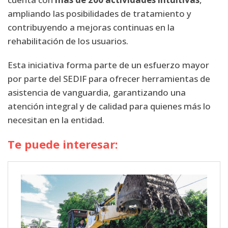
ampliando las posibilidades de tratamiento y
contribuyendo a mejoras continuas en la
rehabilitación de los usuarios.
Esta iniciativa forma parte de un esfuerzo mayor
por parte del SEDIF para ofrecer herramientas de
asistencia de vanguardia, garantizando una
atención integral y de calidad para quienes más lo
necesitan en la entidad.
Te puede interesar: