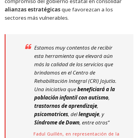
compromiso del gobierno estatal en consolidar
alianzas estratégicas
que favorezcan a los
sectores más vulnerables.
Estamos muy contentos de recibir
esta herramienta que elevará aún
más la calidad de los servicios que
brindamos en el Centro de
Rehabilitación Integral (CRI) Jojutla.
Una iniciativa que
beneficiará a la
población infantil con autismo
,
trastornos de aprendizaje
,
psicomotrices
, del
lenguaje
, y
Síndrome de Down
, entre otros”
Fadul Guillén, en representación de la