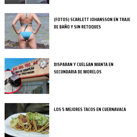
(FOTOS) SCARLETT JOHANSSON EN TRAJE
DE BAÑO Y SIN RETOQUES
DISPARAN Y CUELGAN MANTA EN
SECUNDARIA DE MORELOS
LOS 5 MEJORES TACOS EN CUERNAVACA