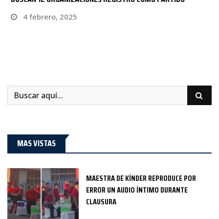
4 febrero, 2025
MAS VISTAS
MAESTRA DE KÍNDER REPRODUCE POR
ERROR UN AUDIO ÍNTIMO DURANTE
CLAUSURA