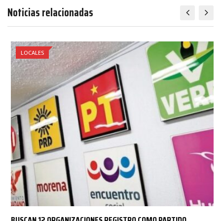
Noticias relacionadas
LOCALES
BUSCAN 12 ORGANIZACIONES REGISTRO COMO PARTIDO