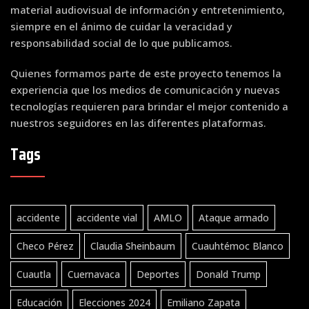
material audiovisual de información y entretenimiento,
siempre en el ánimo de cuidar la veracidad y
responsabilidad social de lo que publicamos.
Quienes formamos parte de este proyecto tenemos la
experiencia que los medios de comunicación y nuevas
tecnologías requieren para brindar el mejor contenido a
nuestros seguidores en las diferentes plataformas.
Tags
accidente
accidente vial
AMLO
Ataque armado
Checo Pérez
Claudia Sheinbaum
Cuauhtémoc Blanco
Cuautla
Cuernavaca
Deportes
Donald Trump
Educación
Elecciones 2024
Emiliano Zapata