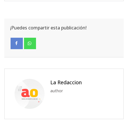
¡Puedes compartir esta publicación!
La Redaccion
author