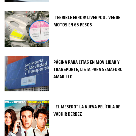
¡TERRIBLE ERROR! LIVERPOOL VENDE
MOTOS EN 65 PESOS
PÁGINA PARA CITAS EN MOVILIDAD Y
TRANSPORTE, LISTA PARA SEMÁFORO
AMARILLO
“EL MESERO” LA NUEVA PELÍCULA DE
VADHIR DERBEZ