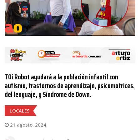
TOi Robot ayudará a la población infantil con
autismo, trastornos de aprendizaje, psicomotrices,
del lenguaje, y Síndrome de Down.
LOCALES
21 agosto, 2024