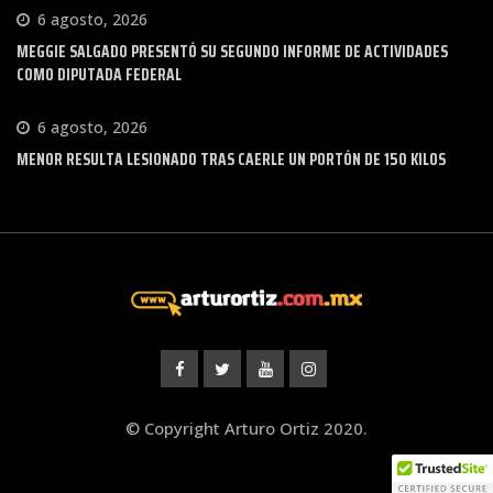
6 agosto, 2026
MEGGIE SALGADO PRESENTÓ SU SEGUNDO INFORME DE ACTIVIDADES
COMO DIPUTADA FEDERAL
6 agosto, 2026
MENOR RESULTA LESIONADO TRAS CAERLE UN PORTÓN DE 150 KILOS
© Copyright Arturo Ortiz 2020.