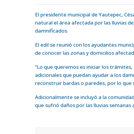
El presidente municipal de Yautepec, Cés
natural el área afectada por las lluvias d
damnificados.
El edil se reunió con los ayudantes munici
de conocer las zonas y domicilios afectad
“Lo que queremos es iniciar los trámites, 
adicionales que puedan ayudar a los dam
reconstruir bardas o paredes, por lo que
Adicionalmente se incluyó a la comunida
que sufrió daños por las lluvias semanas 