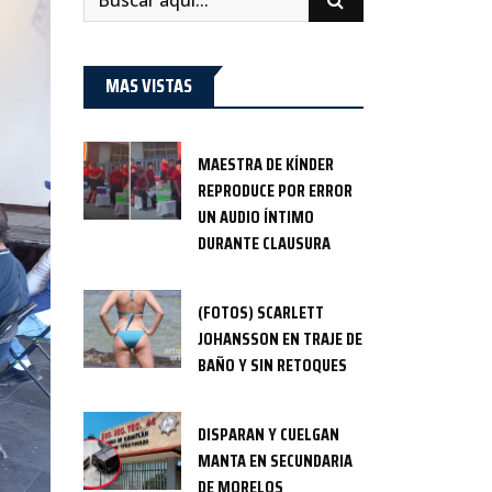
MAS VISTAS
MAESTRA DE KÍNDER
REPRODUCE POR ERROR
UN AUDIO ÍNTIMO
DURANTE CLAUSURA
(FOTOS) SCARLETT
JOHANSSON EN TRAJE DE
BAÑO Y SIN RETOQUES
DISPARAN Y CUELGAN
MANTA EN SECUNDARIA
DE MORELOS