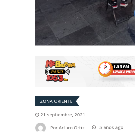
ZONA ORIENTE
21 septiembre, 2021
Por
Arturo Ortiz
5 años ago