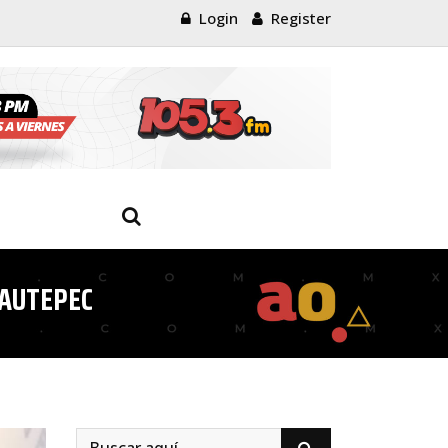
Login
Register
YAUTEPEC