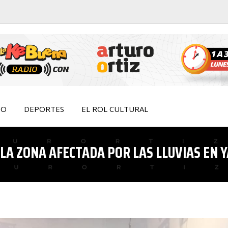
IO
DEPORTES
EL ROL CULTURAL
LA ZONA AFECTADA POR LAS LLUVIAS EN 