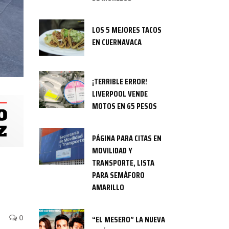
LOS 5 MEJORES TACOS
EN CUERNAVACA
¡TERRIBLE ERROR!
LIVERPOOL VENDE
MOTOS EN 65 PESOS
PÁGINA PARA CITAS EN
MOVILIDAD Y
TRANSPORTE, LISTA
PARA SEMÁFORO
AMARILLO
0
“EL MESERO” LA NUEVA