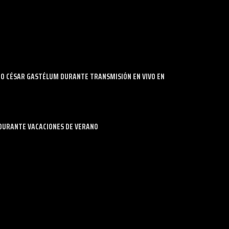
DO CÉSAR GASTÉLUM DURANTE TRANSMISIÓN EN VIVO EN
DURANTE VACACIONES DE VERANO