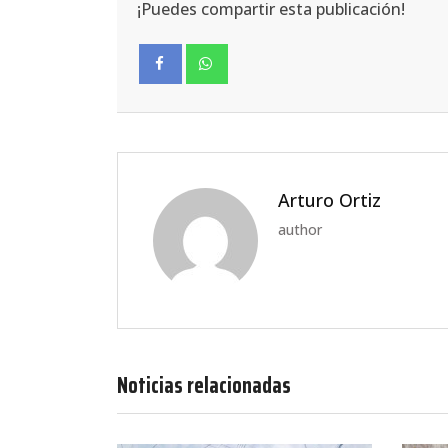
¡Puedes compartir esta publicación!
Facebook
Whatsapp
Arturo Ortiz
author
Noticias relacionadas