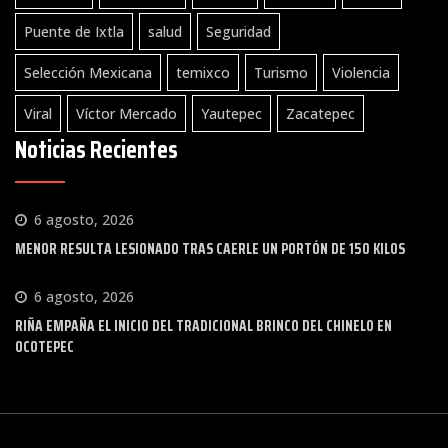
Puente de Ixtla
salud
Seguridad
Selección Mexicana
temixco
Turismo
Violencia
Viral
Víctor Mercado
Yautepec
Zacatepec
Noticias Recientes
6 agosto, 2026
MENOR RESULTA LESIONADO TRAS CAERLE UN PORTÓN DE 150 KILOS
6 agosto, 2026
RIÑA EMPAÑA EL INICIO DEL TRADICIONAL BRINCO DEL CHINELO EN
OCOTEPEC