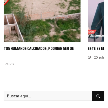
ESTE ES EL PRIMER INTEGRANTE DEL GABINETE AMPLIADO…
25 julio, 2024