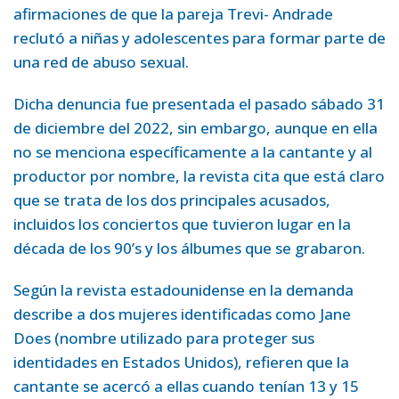
afirmaciones de que la pareja Trevi- Andrade
reclutó a niñas y adolescentes para formar parte de
una red de abuso sexual.
Dicha denuncia fue presentada el pasado sábado 31
de diciembre del 2022, sin embargo, aunque en ella
no se menciona específicamente a la cantante y al
productor por nombre, la revista cita que está claro
que se trata de los dos principales acusados,
incluidos los conciertos que tuvieron lugar en la
década de los 90’s y los álbumes que se grabaron.
Según la revista estadounidense en la demanda
describe a dos mujeres identificadas como Jane
Does (nombre utilizado para proteger sus
identidades en Estados Unidos), refieren que la
cantante se acercó a ellas cuando tenían 13 y 15