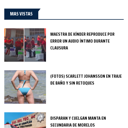
MAS VISTAS
MAESTRA DE KÍNDER REPRODUCE POR
ERROR UN AUDIO ÍNTIMO DURANTE
CLAUSURA
(FOTOS) SCARLETT JOHANSSON EN TRAJE
DE BAÑO Y SIN RETOQUES
DISPARAN Y CUELGAN MANTA EN
SECUNDARIA DE MORELOS