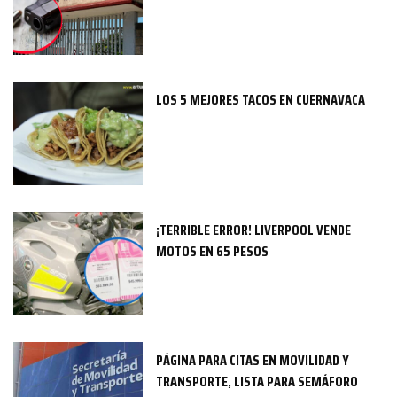
LOS 5 MEJORES TACOS EN CUERNAVACA
¡TERRIBLE ERROR! LIVERPOOL VENDE
MOTOS EN 65 PESOS
PÁGINA PARA CITAS EN MOVILIDAD Y
TRANSPORTE, LISTA PARA SEMÁFORO