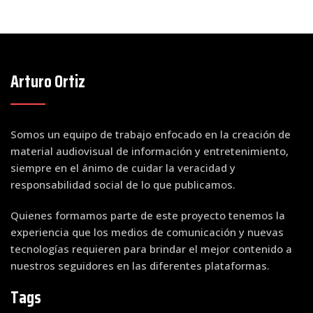
Arturo Ortiz
Somos un equipo de trabajo enfocado en la creación de
material audiovisual de información y entretenimiento,
siempre en el ánimo de cuidar la veracidad y
responsabilidad social de lo que publicamos.
Quienes formamos parte de este proyecto tenemos la
experiencia que los medios de comunicación y nuevas
tecnologías requieren para brindar el mejor contenido a
nuestros seguidores en las diferentes plataformas.
Tags