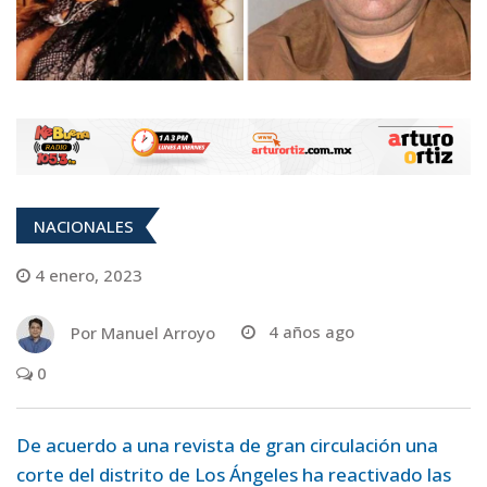
NACIONALES
4 enero, 2023
Por
Manuel Arroyo
4 años ago
0
De acuerdo a una revista de gran circulación una
corte del distrito de Los Ángeles ha reactivado las