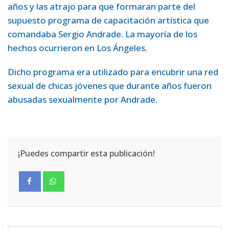
años y las atrajo para que formaran parte del
supuesto programa de capacitación artística que
comandaba Sergio Andrade. La mayoría de los
hechos ocurrieron en Los Ángeles.
Dicho programa era utilizado para encubrir una red
sexual de chicas jóvenes que durante años fueron
abusadas sexualmente por Andrade.
¡Puedes compartir esta publicación!