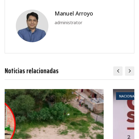
Manuel Arroyo
administrator
Noticias relacionadas
NACIONALES