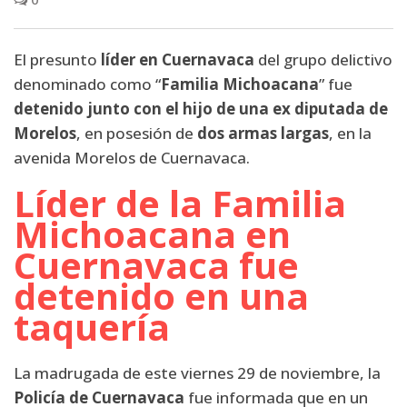
El presunto
líder en Cuernavaca
del grupo delictivo
denominado como “
Familia Michoacana
” fue
detenido junto con el hijo de una ex diputada de
Morelos
, en posesión de
dos armas largas
, en la
avenida Morelos de Cuernavaca.
Líder de la Familia
Michoacana en
Cuernavaca fue
detenido en una
taquería
La madrugada de este viernes 29 de noviembre, la
Policía de Cuernavaca
fue informada que en un