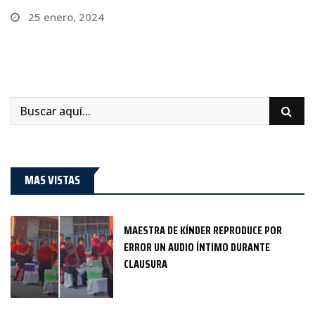
25 enero, 2024
MAS VISTAS
MAESTRA DE KÍNDER REPRODUCE POR
ERROR UN AUDIO ÍNTIMO DURANTE
CLAUSURA