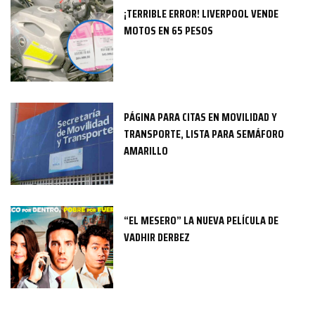
¡TERRIBLE ERROR! LIVERPOOL VENDE
MOTOS EN 65 PESOS
PÁGINA PARA CITAS EN MOVILIDAD Y
TRANSPORTE, LISTA PARA SEMÁFORO
AMARILLO
“EL MESERO” LA NUEVA PELÍCULA DE
VADHIR DERBEZ