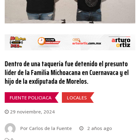
Dentro de una taquería fue detenido el presunto
líder de la Familia Michoacana en Cuernavaca y el
hijo de la exdiputada de Morelos.
FUENTE POLICIACA
LOCALES
29 noviembre, 2024
Por
Carlos de la Fuente
2 años ago
0