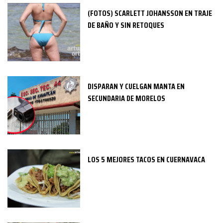
(FOTOS) SCARLETT JOHANSSON EN TRAJE
DE BAÑO Y SIN RETOQUES
DISPARAN Y CUELGAN MANTA EN
SECUNDARIA DE MORELOS
LOS 5 MEJORES TACOS EN CUERNAVACA