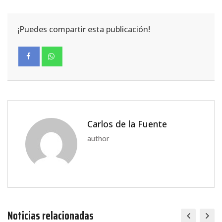
¡Puedes compartir esta publicación!
Carlos de la Fuente
author
Noticias relacionadas