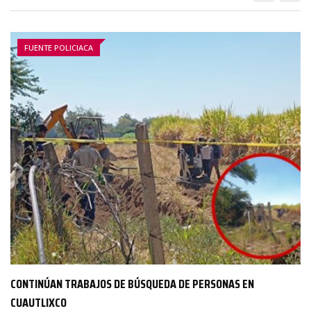
FUENTE POLICIACA
CONTINÚAN TRABAJOS DE BÚSQUEDA DE PERSONAS EN
CUAUTLIXCO