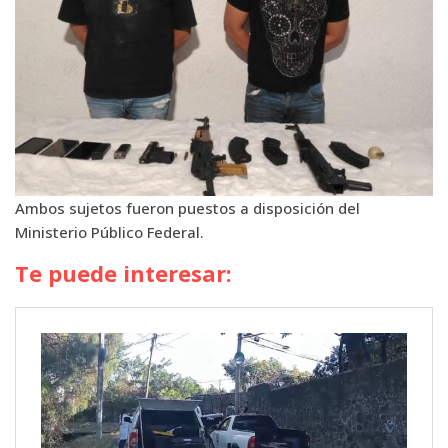
Ambos sujetos fueron puestos a disposición del
Ministerio Público Federal.
Te puede interesar: