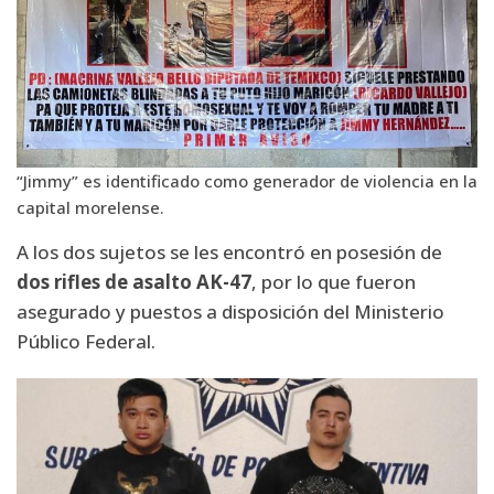
“Jimmy” es identificado como generador de violencia en la
capital morelense.
A los dos sujetos se les encontró en posesión de
dos rifles de asalto AK-47
, por lo que fueron
asegurado y puestos a disposición del Ministerio
Público Federal.