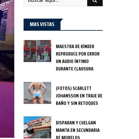
MAS VISTAS
MAESTRA DE KÍNDER
REPRODUCE POR ERROR
UN AUDIO ÍNTIMO
DURANTE CLAUSURA
(FOTOS) SCARLETT
JOHANSSON EN TRAJE DE
BAÑO Y SIN RETOQUES
DISPARAN Y CUELGAN
MANTA EN SECUNDARIA
DE MORELOS