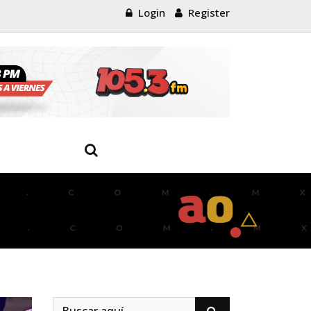
Login
Register