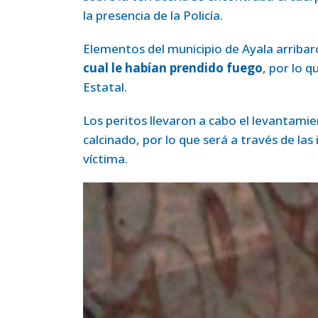
la presencia de la Policía.
Elementos del municipio de Ayala arribar
cual le habían prendido fuego
, por lo q
Estatal.
Los peritos llevaron a cabo el levantami
calcinado, por lo que será a través de las
víctima.