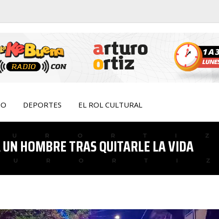
IO
DEPORTES
EL ROL CULTURAL
A UN HOMBRE TRAS QUITARLE LA VIDA