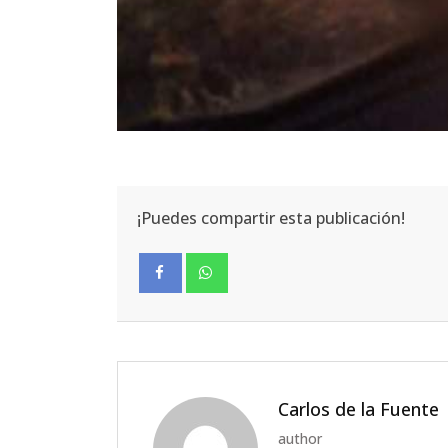
¡Puedes compartir esta publicación!
Facebook
Whatsapp
Carlos de la Fuente
author