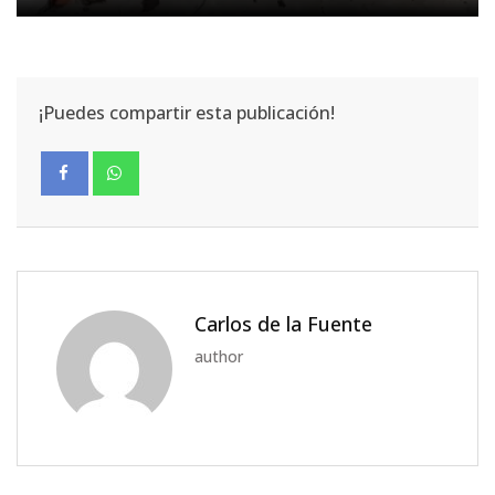
¡Puedes compartir esta publicación!
Carlos de la Fuente
author