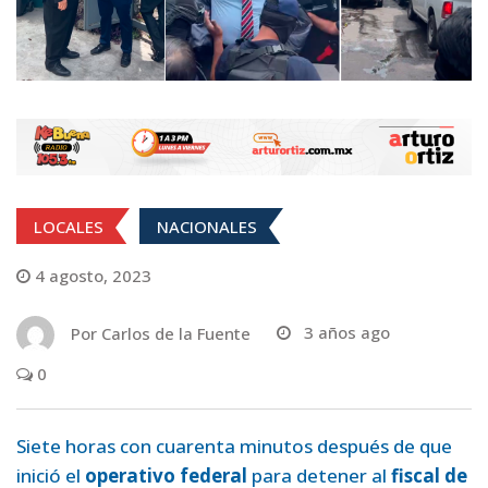
LOCALES
NACIONALES
4 agosto, 2023
Por
Carlos de la Fuente
3 años ago
0
Siete horas con cuarenta minutos después de que
inició el
operativo federal
para detener al
fiscal de