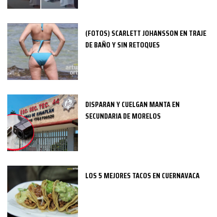
(FOTOS) SCARLETT JOHANSSON EN TRAJE
DE BAÑO Y SIN RETOQUES
DISPARAN Y CUELGAN MANTA EN
SECUNDARIA DE MORELOS
LOS 5 MEJORES TACOS EN CUERNAVACA