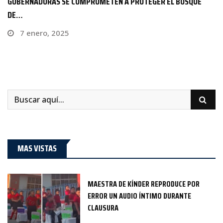
GOBERNADORAS SE COMPROMETEN A PROTEGER EL BOSQUE
DE…
7 enero, 2025
MAS VISTAS
MAESTRA DE KÍNDER REPRODUCE POR
ERROR UN AUDIO ÍNTIMO DURANTE
CLAUSURA