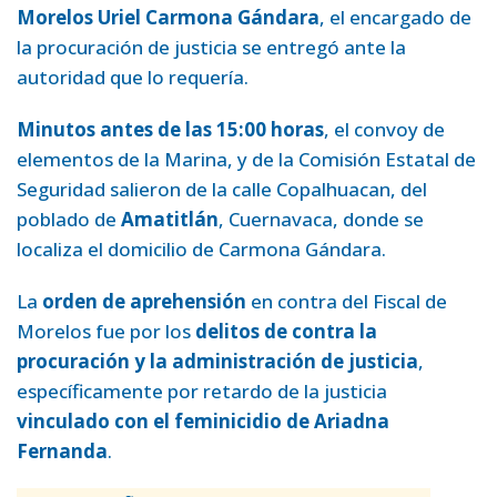
Morelos Uriel Carmona Gándara
, el encargado de
la procuración de justicia se entregó ante la
autoridad que lo requería.
Minutos antes de las 15:00 horas
, el convoy de
elementos de la Marina, y de la Comisión Estatal de
Seguridad salieron de la calle Copalhuacan, del
poblado de
Amatitlán
, Cuernavaca, donde se
localiza el domicilio de Carmona Gándara.
La
orden de aprehensión
en contra del Fiscal de
Morelos fue por los
delitos de contra la
procuración y la administración de justicia
,
específicamente por retardo de la justicia
vinculado con el feminicidio de Ariadna
Fernanda
.