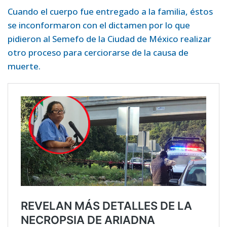
Cuando el cuerpo fue entregado a la familia, éstos
se inconformaron con el dictamen por lo que
pidieron al Semefo de la Ciudad de México realizar
otro proceso para cerciorarse de la causa de
muerte.