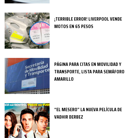
¡TERRIBLE ERROR! LIVERPOOL VENDE
MOTOS EN 65 PESOS
PÁGINA PARA CITAS EN MOVILIDAD Y
TRANSPORTE, LISTA PARA SEMÁFORO
AMARILLO
“EL MESERO” LA NUEVA PELÍCULA DE
VADHIR DERBEZ