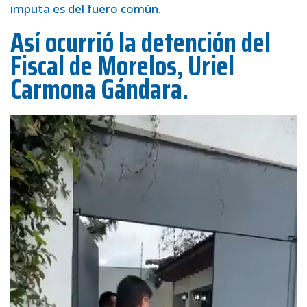
imputa es del fuero común.
Así ocurrió la detención del
Fiscal de Morelos, Uriel
Carmona Gándara.