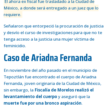
El ahora ex fiscal fue trasladado a la Ciudad de
México, a donde será entregado a un juez que lo
requiere.
Señalaron que entorpeció la procuración de justicia
y desvío el curso de investigaciones para que no te
tenga acceso a la justicia una mujer víctima de
feminicidio.
Caso de Ariadna Fernanda
En noviembre del año pasado en el municipio de
Tepoztlán fue encontrado el cuerpo de Ariadna
Fernanda, joven originaria de la Ciudad de México,
sin embargo, la
Fiscalía de Morelos realizó el
levantamiento del cuerpo
y aseguró que la
muerte fue por una bronco aspiración
.