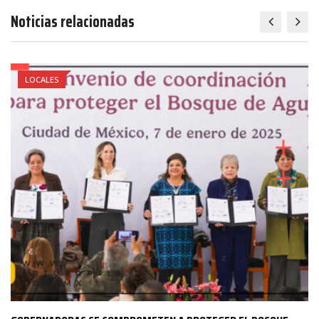
Noticias relacionadas
LOCALES