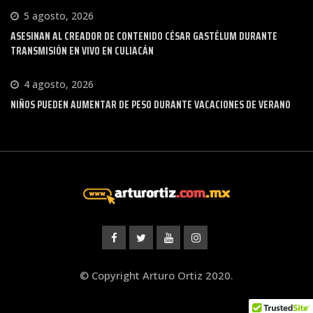
5 agosto, 2026
ASESINAN AL CREADOR DE CONTENIDO CÉSAR GASTÉLUM DURANTE
TRANSMISIÓN EN VIVO EN CULIACÁN
4 agosto, 2026
NIÑOS PUEDEN AUMENTAR DE PESO DURANTE VACACIONES DE VERANO
© Copyright Arturo Ortiz 2020.