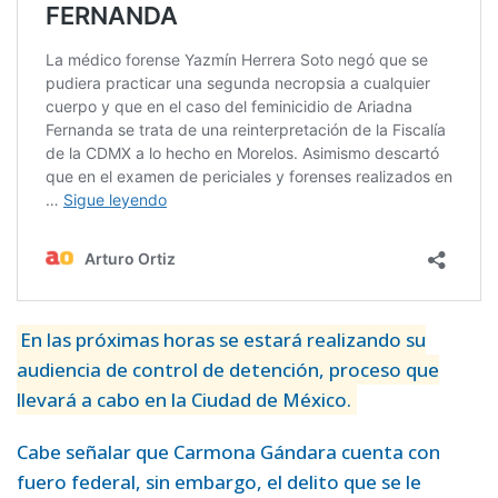
En las próximas horas se estará realizando su
audiencia de control de detención, proceso que
llevará a cabo en la Ciudad de México.
Cabe señalar que Carmona Gándara cuenta con
fuero federal, sin embargo, el delito que se le