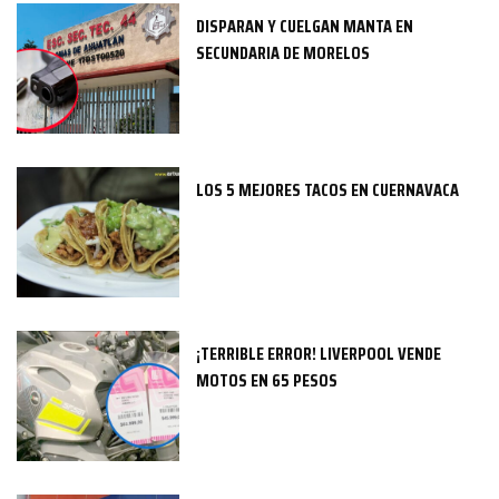
DISPARAN Y CUELGAN MANTA EN
SECUNDARIA DE MORELOS
LOS 5 MEJORES TACOS EN CUERNAVACA
¡TERRIBLE ERROR! LIVERPOOL VENDE
MOTOS EN 65 PESOS