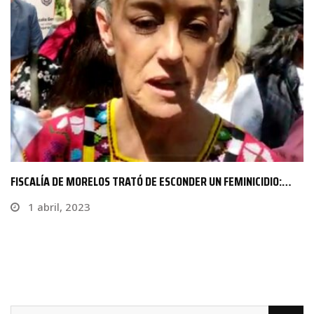
FISCALÍA DE MORELOS TRATÓ DE ESCONDER UN FEMINICIDIO:…
1 abril, 2023