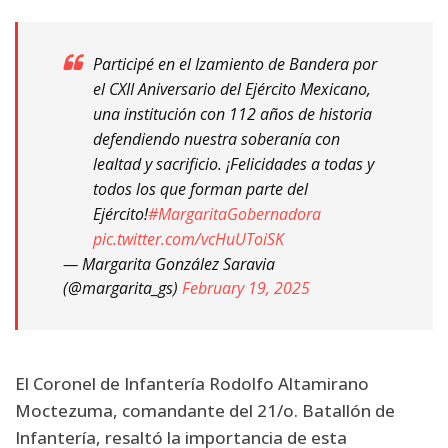
Participé en el Izamiento de Bandera por
el CXII Aniversario del Ejército Mexicano,
una institución con 112 años de historia
defendiendo nuestra soberanía con
lealtad y sacrificio. ¡Felicidades a todas y
todos los que forman parte del
Ejército!
#MargaritaGobernadora
pic.twitter.com/vcHuUToiSK
— Margarita González Saravia
(@margarita_gs)
February 19, 2025
El Coronel de Infantería Rodolfo Altamirano
Moctezuma, comandante del 21/o. Batallón de
Infantería, resaltó la importancia de esta