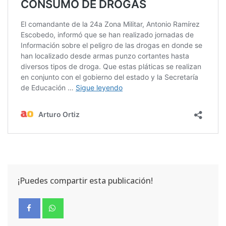
¡Puedes compartir esta publicación!