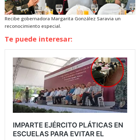
Recibe gobernadora Margarita González Saravia un
reconocimiento especial.
Te puede interesar: