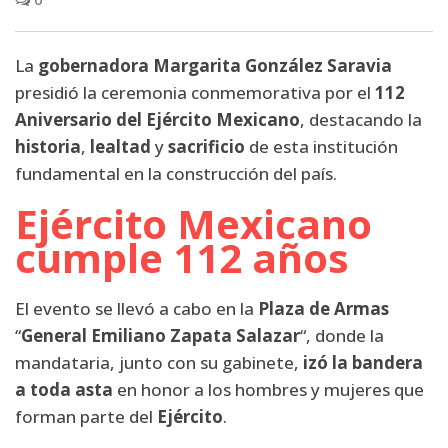
La
gobernadora Margarita González Saravia
presidió la ceremonia conmemorativa por el
112
Aniversario del Ejército Mexicano
, destacando la
historia
,
lealtad
y
sacrificio
de esta institución
fundamental en la construcción del país.
Ejército Mexicano
cumple 112 años
El evento se llevó a cabo en la
Plaza de Armas
“
General Emiliano Zapata Salazar
“, donde la
mandataria, junto con su gabinete,
izó la bandera
a toda asta
en honor a los hombres y mujeres que
forman parte del
Ejército
.