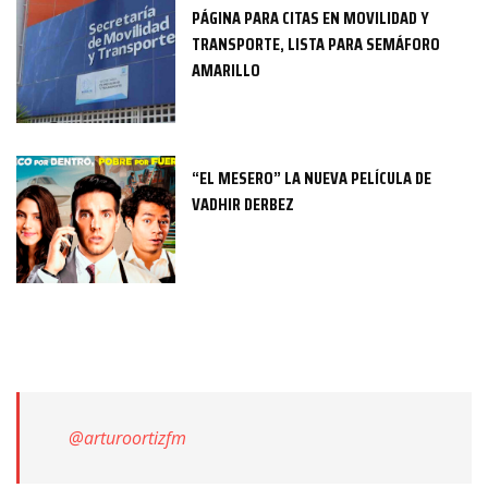
PÁGINA PARA CITAS EN MOVILIDAD Y
TRANSPORTE, LISTA PARA SEMÁFORO
AMARILLO
“EL MESERO” LA NUEVA PELÍCULA DE
VADHIR DERBEZ
@arturoortizfm