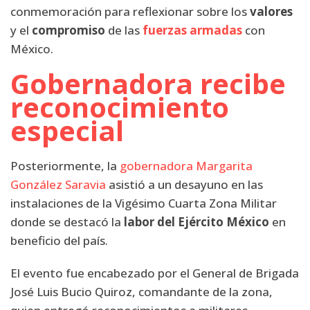
conmemoración para reflexionar sobre los
valores
y el
compromiso
de las
fuerzas armadas
con
México.
Gobernadora recibe
reconocimiento
especial
Posteriormente, la
gobernadora Margarita
González Saravia
asistió a un desayuno en las
instalaciones de la Vigésimo Cuarta Zona Militar
donde se destacó la
labor del Ejército México
en
beneficio del país.
El evento fue encabezado por el General de Brigada
José Luis Bucio Quiroz, comandante de la zona,