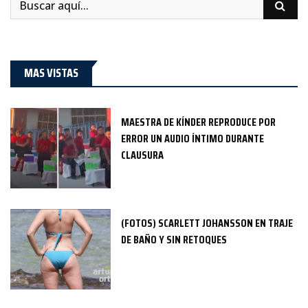
MAS VISTAS
MAESTRA DE KÍNDER REPRODUCE POR
ERROR UN AUDIO ÍNTIMO DURANTE
CLAUSURA
(FOTOS) SCARLETT JOHANSSON EN TRAJE
DE BAÑO Y SIN RETOQUES