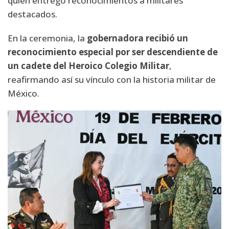
quien entregó reconocimientos a militares
destacados.
En la ceremonia, la
gobernadora recibió un
reconocimiento especial por ser descendiente de
un cadete del Heroico Colegio Militar
,
reafirmando así su vínculo con la historia militar de
México.