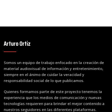
Arturo Ortiz
Somos un equipo de trabajo enfocado en la creación de
material audiovisual de información y entretenimiento,
siempre en el ánimo de cuidar la veracidad y
responsabilidad social de lo que publicamos.
Quienes formamos parte de este proyecto tenemos la
experiencia que los medios de comunicación y nuevas
tecnologías requieren para brindar el mejor contenido a
nuestros seguidores en las diferentes plataformas.