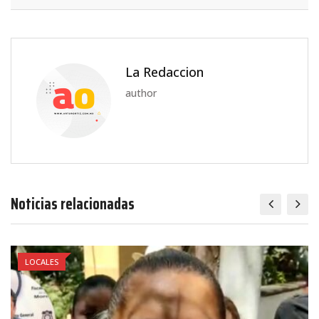
La Redaccion
author
Noticias relacionadas
LOCALES