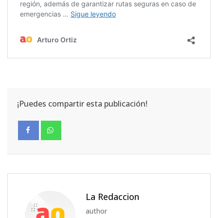
¡Puedes compartir esta publicación!
La Redaccion
author