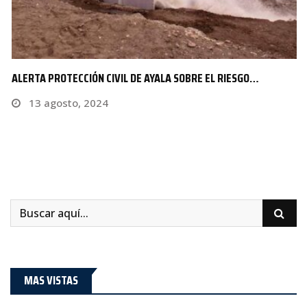
ALERTA PROTECCIÓN CIVIL DE AYALA SOBRE EL RIESGO…
13 agosto, 2024
MAS VISTAS