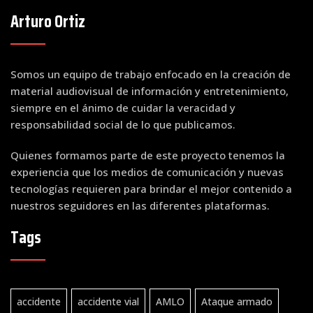
Arturo Ortiz
Somos un equipo de trabajo enfocado en la creación de
material audiovisual de información y entretenimiento,
siempre en el ánimo de cuidar la veracidad y
responsabilidad social de lo que publicamos.
Quienes formamos parte de este proyecto tenemos la
experiencia que los medios de comunicación y nuevas
tecnologías requieren para brindar el mejor contenido a
nuestros seguidores en las diferentes plataformas.
Tags
accidente
accidente vial
AMLO
Ataque armado