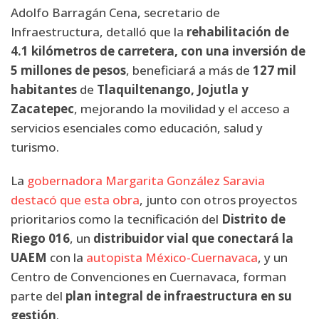
Adolfo Barragán Cena, secretario de
Infraestructura, detalló que la
rehabilitación de
4.1 kilómetros de carretera, con una inversión de
5 millones de pesos
, beneficiará a más de
127 mil
habitantes
de
Tlaquiltenango, Jojutla y
Zacatepec
, mejorando la movilidad y el acceso a
servicios esenciales como educación, salud y
turismo.
La
gobernadora Margarita González Saravia
destacó que esta obra
, junto con otros proyectos
prioritarios como la tecnificación del
Distrito de
Riego 016
, un
distribuidor vial que conectará la
UAEM
con la
autopista México-Cuernavaca
, y un
Centro de Convenciones en Cuernavaca, forman
parte del
plan integral de infraestructura en su
gestión
.