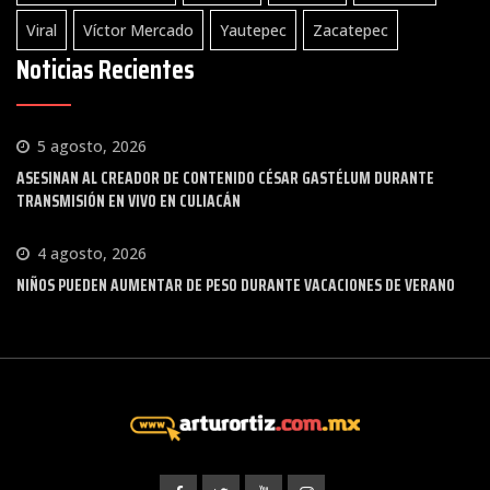
Viral
Víctor Mercado
Yautepec
Zacatepec
Noticias Recientes
5 agosto, 2026
ASESINAN AL CREADOR DE CONTENIDO CÉSAR GASTÉLUM DURANTE
TRANSMISIÓN EN VIVO EN CULIACÁN
4 agosto, 2026
NIÑOS PUEDEN AUMENTAR DE PESO DURANTE VACACIONES DE VERANO