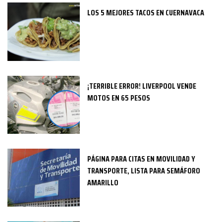
LOS 5 MEJORES TACOS EN CUERNAVACA
¡TERRIBLE ERROR! LIVERPOOL VENDE
MOTOS EN 65 PESOS
PÁGINA PARA CITAS EN MOVILIDAD Y
TRANSPORTE, LISTA PARA SEMÁFORO
AMARILLO