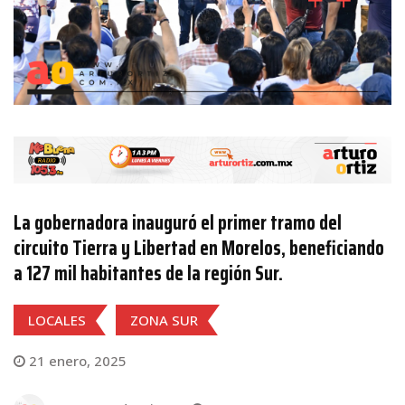
La gobernadora inauguró el primer tramo del
circuito Tierra y Libertad en Morelos, beneficiando
a 127 mil habitantes de la región Sur.
LOCALES
ZONA SUR
21 enero, 2025