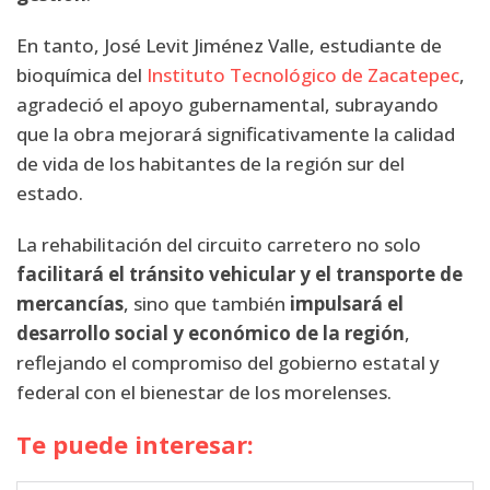
En tanto, José Levit Jiménez Valle, estudiante de
bioquímica del
Instituto Tecnológico de Zacatepec
,
agradeció el apoyo gubernamental, subrayando
que la obra mejorará significativamente la calidad
de vida de los habitantes de la región sur del
estado.
La rehabilitación del circuito carretero no solo
facilitará el tránsito vehicular y el transporte de
mercancías
, sino que también
impulsará el
desarrollo social y económico de la región
,
reflejando el compromiso del gobierno estatal y
federal con el bienestar de los morelenses.
Te puede interesar: