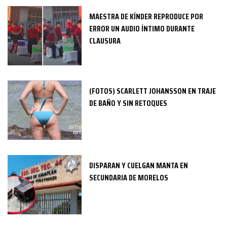
MAESTRA DE KÍNDER REPRODUCE POR
ERROR UN AUDIO ÍNTIMO DURANTE
CLAUSURA
(FOTOS) SCARLETT JOHANSSON EN TRAJE
DE BAÑO Y SIN RETOQUES
DISPARAN Y CUELGAN MANTA EN
SECUNDARIA DE MORELOS