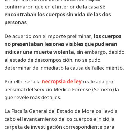
confirmaron que en el interior de la casa
se
encontraban los cuerpos sin vida de las dos
personas
.
De acuerdo con el reporte preliminar,
los cuerpos
no presentaban lesiones visibles que pudieran
indicar una muerte violenta
, sin embargo, debido
al estado de descomposición, no se pudo
determinar de inmediato la causa de fallecimiento.
Por ello, será la
necropsia de ley
realizada por
personal del Servicio Médico Forense (Semefo) la
que revele más detalles.
La Fiscalía General del Estado de Morelos llevó a
cabo el levantamiento de los cuerpos e inició la
carpeta de investigación correspondiente para