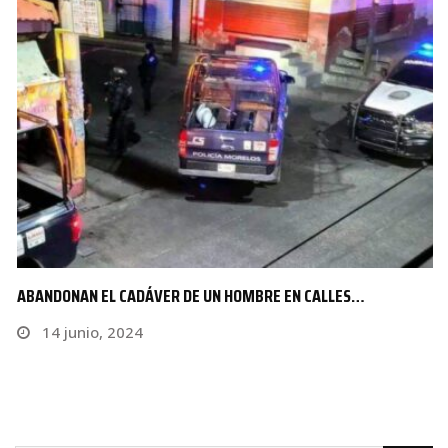
ABANDONAN EL CADÁVER DE UN HOMBRE EN CALLES…
14 junio, 2024