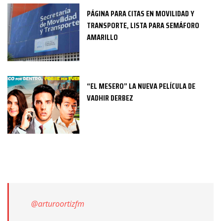
PÁGINA PARA CITAS EN MOVILIDAD Y
TRANSPORTE, LISTA PARA SEMÁFORO
AMARILLO
“EL MESERO” LA NUEVA PELÍCULA DE
VADHIR DERBEZ
@arturoortizfm