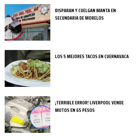
DISPARAN Y CUELGAN MANTA EN
SECUNDARIA DE MORELOS
LOS 5 MEJORES TACOS EN CUERNAVACA
¡TERRIBLE ERROR! LIVERPOOL VENDE
MOTOS EN 65 PESOS