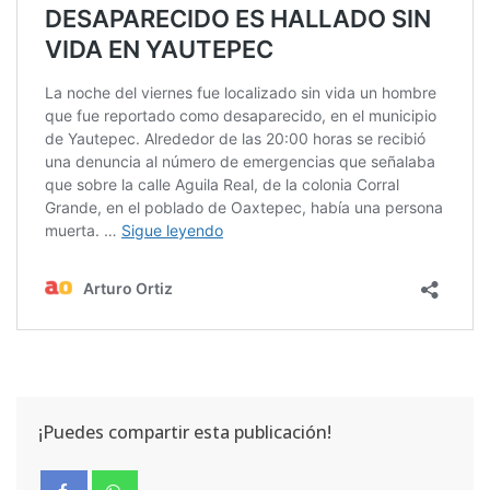
¡Puedes compartir esta publicación!