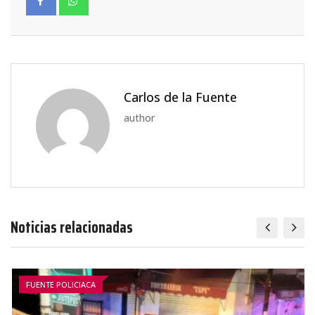
Carlos de la Fuente
author
Noticias relacionadas
FUENTE POLICIACA