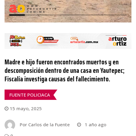
Madre e hijo fueron encontrados muertos y en
descomposición dentro de una casa en Yautepec;
Fiscalía investiga causas del fallecimiento.
FUENTE POLICIACA
15 mayo, 2025
Por
Carlos de la Fuente
1 año ago
0