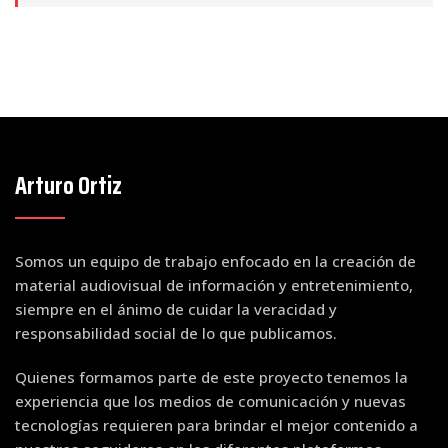
Arturo Ortiz
Somos un equipo de trabajo enfocado en la creación de
material audiovisual de información y entretenimiento,
siempre en el ánimo de cuidar la veracidad y
responsabilidad social de lo que publicamos.
Quienes formamos parte de este proyecto tenemos la
experiencia que los medios de comunicación y nuevas
tecnologías requieren para brindar el mejor contenido a