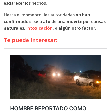
esclarecer los hechos.
Hasta el momento, las autoridades
no han
confirmado si se trató de una muerte por causas
naturales,
intoxicación
, o algún otro factor
.
Te puede interesar: