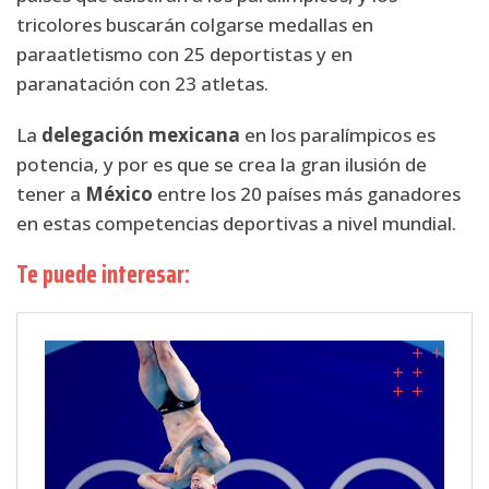
tricolores buscarán colgarse medallas en
paraatletismo con 25 deportistas y en
paranatación con 23 atletas.
La
delegación mexicana
en los paralímpicos es
potencia, y por es que se crea la gran ilusión de
tener a
México
entre los 20 países más ganadores
en estas competencias deportivas a nivel mundial.
Te puede interesar: