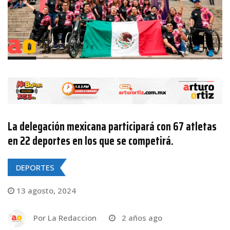
La delegación mexicana participará con 67 atletas
en 22 deportes en los que se competirá.
DEPORTES
13 agosto, 2024
Por
La Redaccion
2 años ago