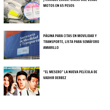
MOTOS EN 65 PESOS
PÁGINA PARA CITAS EN MOVILIDAD Y
TRANSPORTE, LISTA PARA SEMÁFORO
AMARILLO
“EL MESERO” LA NUEVA PELÍCULA DE
VADHIR DERBEZ