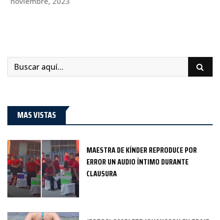
MAS VISTAS
MAESTRA DE KÍNDER REPRODUCE POR
ERROR UN AUDIO ÍNTIMO DURANTE
CLAUSURA