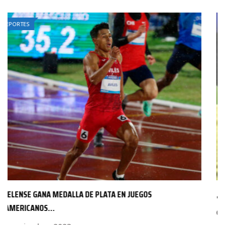
DEPORTES
¿ZENDEJAS SERÁ OPERADO DE LA NARIZ?
10 abril, 2023