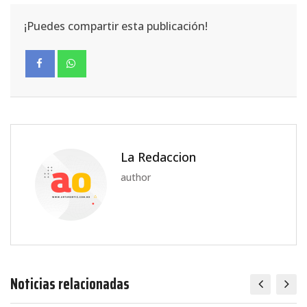
¡Puedes compartir esta publicación!
La Redaccion
author
Noticias relacionadas