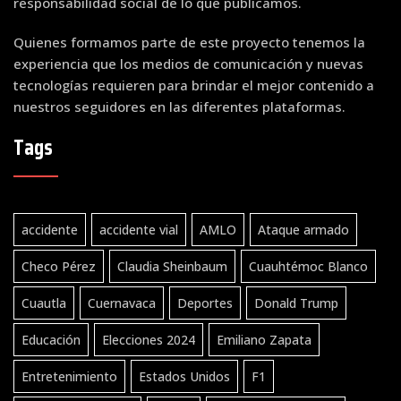
responsabilidad social de lo que publicamos.
Quienes formamos parte de este proyecto tenemos la
experiencia que los medios de comunicación y nuevas
tecnologías requieren para brindar el mejor contenido a
nuestros seguidores en las diferentes plataformas.
Tags
accidente
accidente vial
AMLO
Ataque armado
Checo Pérez
Claudia Sheinbaum
Cuauhtémoc Blanco
Cuautla
Cuernavaca
Deportes
Donald Trump
Educación
Elecciones 2024
Emiliano Zapata
Entretenimiento
Estados Unidos
F1