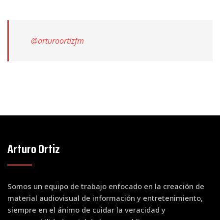
@arturoortizfm
Arturo Ortiz
Somos un equipo de trabajo enfocado en la creación de
material audiovisual de información y entretenimiento,
siempre en el ánimo de cuidar la veracidad y