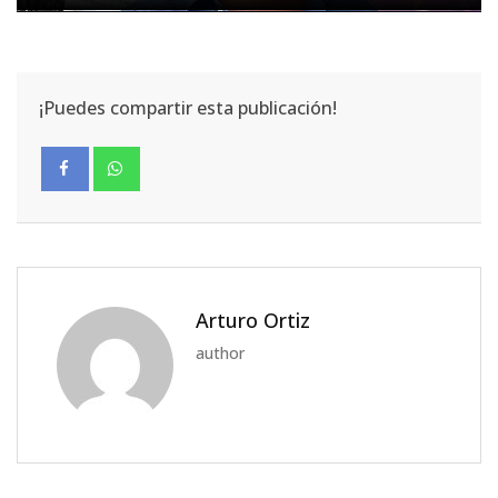
¡Puedes compartir esta publicación!
Arturo Ortiz
author