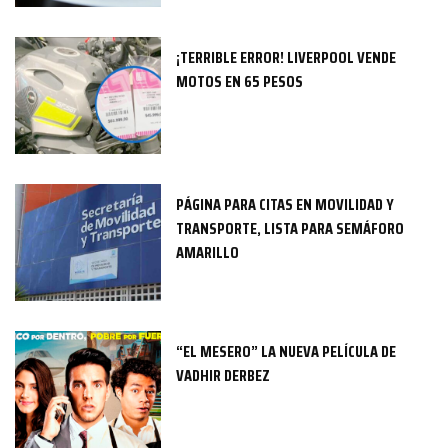
¡TERRIBLE ERROR! LIVERPOOL VENDE
MOTOS EN 65 PESOS
PÁGINA PARA CITAS EN MOVILIDAD Y
TRANSPORTE, LISTA PARA SEMÁFORO
AMARILLO
“EL MESERO” LA NUEVA PELÍCULA DE
VADHIR DERBEZ