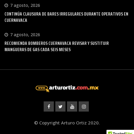
7 agosto, 2026
CONTINÚA CLAUSURA DE BARES IRREGULARES DURANTE OPERATIVOS EN
CUERNAVACA
7 agosto, 2026
RECOMIENDA BOMBEROS CUERNAVACA REVISAR Y SUSTITUIR
MANGUERAS DE GAS CADA SEIS MESES
© Copyright Arturo Ortiz 2020.