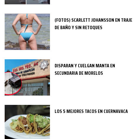
(FOTOS) SCARLETT JOHANSSON EN TRAJE
DE BAÑO Y SIN RETOQUES
DISPARAN Y CUELGAN MANTA EN
SECUNDARIA DE MORELOS
LOS 5 MEJORES TACOS EN CUERNAVACA