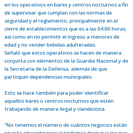
en los operativos en bares y centros nocturnos a fin
de supervisar que cumplan con las normas de
seguridad y el reglamento, principalmente en el
cierre de establecimientos que es a las 04:00 horas,
así como en no permitir el ingreso a menores de
edad y no vender bebidas adulteradas.
Señaló que estos operativos se hacen de manera
conjunta con elementos de la Guardia Nacional y de
la Secretaría de la Defensa, además de que
participan dependencias municipales.
Esto se hace también para poder identificar
aquellos bares o centros nocturnos que estén
trabajando de manera ilegal y clandestina.
“No tenemos el número de cuántos negocios están
en esta situación pero sí podemos decir que los que