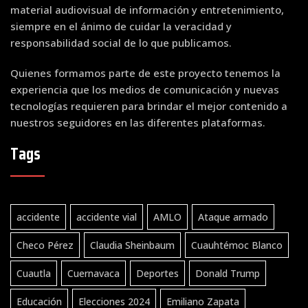
material audiovisual de información y entretenimiento,
siempre en el ánimo de cuidar la veracidad y
responsabilidad social de lo que publicamos.
Quienes formamos parte de este proyecto tenemos la
experiencia que los medios de comunicación y nuevas
tecnologías requieren para brindar el mejor contenido a
nuestros seguidores en las diferentes plataformas.
Tags
accidente
accidente vial
AMLO
Ataque armado
Checo Pérez
Claudia Sheinbaum
Cuauhtémoc Blanco
Cuautla
Cuernavaca
Deportes
Donald Trump
Educación
Elecciones 2024
Emiliano Zapata