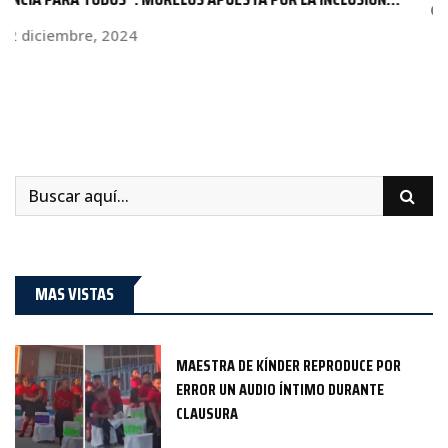
19 agosto, 2023
MAS VISTAS
MAESTRA DE KÍNDER REPRODUCE POR
ERROR UN AUDIO ÍNTIMO DURANTE
CLAUSURA