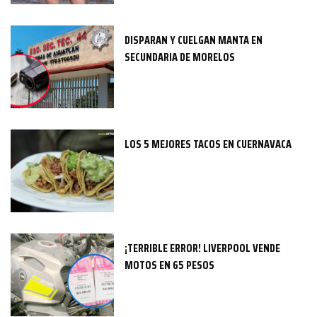
DISPARAN Y CUELGAN MANTA EN
SECUNDARIA DE MORELOS
LOS 5 MEJORES TACOS EN CUERNAVACA
¡TERRIBLE ERROR! LIVERPOOL VENDE
MOTOS EN 65 PESOS