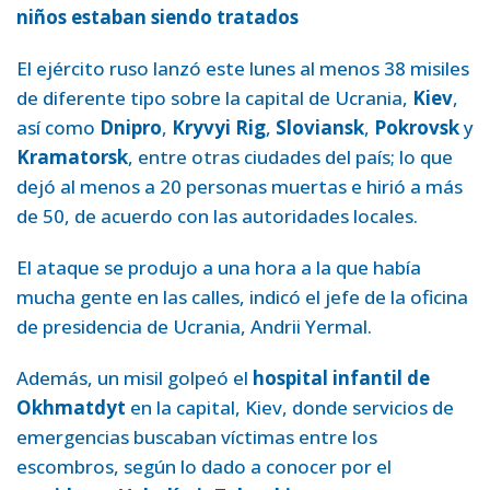
niños estaban siendo tratados
El ejército ruso lanzó este lunes al menos 38 misiles
de diferente tipo sobre la capital de Ucrania,
Kiev
,
así como
Dnipro
,
Kryvyi Rig
,
Sloviansk
,
Pokrovsk
y
Kramatorsk
, entre otras ciudades del país; lo que
dejó al menos a 20 personas muertas e hirió a más
de 50, de acuerdo con las autoridades locales.
El ataque se produjo a una hora a la que había
mucha gente en las calles, indicó el jefe de la oficina
de presidencia de Ucrania, Andrii Yermal.
Además, un misil golpeó el
hospital infantil de
Okhmatdyt
en la capital, Kiev, donde servicios de
emergencias buscaban víctimas entre los
escombros, según lo dado a conocer por el