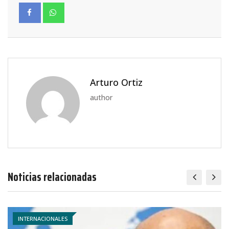
Arturo Ortiz
author
Noticias relacionadas
INTERNACIONALES