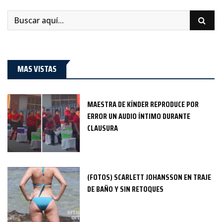
MAS VISTAS
MAESTRA DE KÍNDER REPRODUCE POR
ERROR UN AUDIO ÍNTIMO DURANTE
CLAUSURA
(FOTOS) SCARLETT JOHANSSON EN TRAJE
DE BAÑO Y SIN RETOQUES