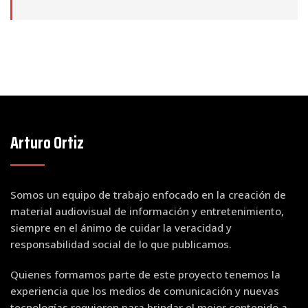
Arturo Ortiz
Somos un equipo de trabajo enfocado en la creación de
material audiovisual de información y entretenimiento,
siempre en el ánimo de cuidar la veracidad y
responsabilidad social de lo que publicamos.
Quienes formamos parte de este proyecto tenemos la
experiencia que los medios de comunicación y nuevas
tecnologías requieren para brindar el mejor contenido a