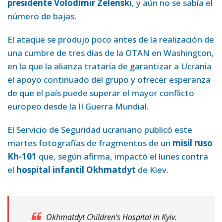
presidente Volodímir Zelenski
, y aún no se sabía el
número de bajas.
El ataque se produjo poco antes de la realización de
una cumbre de tres días de la OTAN en Washington,
en la que la alianza trataría de garantizar a Ucrania
el apoyo continuado del grupo y ofrecer esperanza
de que el país puede superar el mayor conflicto
europeo desde la II Guerra Mundial.
El Servicio de Seguridad ucraniano publicó este
martes fotografías de fragmentos de un
misil ruso
Kh-101
que, según afirma, impactó el lunes contra
el
hospital infantil Okhmatdyt
de Kiev.
Okhmatdyt Children's Hospital in Kyiv.