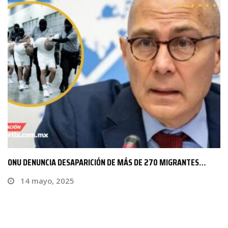
HURACÁN LIDIA SE INTENSIFICA A CATEGORÍA 4
10 octubre, 2023