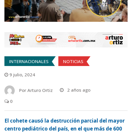
INTERNACIONALES
NOTICIAS
9 julio, 2024
Por
Arturo Ortiz
2 años ago
0
El cohete causó la destrucción parcial del mayor
centro pediátrico del país, en el que más de 600