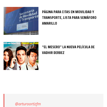
PÁGINA PARA CITAS EN MOVILIDAD Y
TRANSPORTE, LISTA PARA SEMÁFORO
AMARILLO
“EL MESERO” LA NUEVA PELÍCULA DE
VADHIR DERBEZ
@arturoortizfm