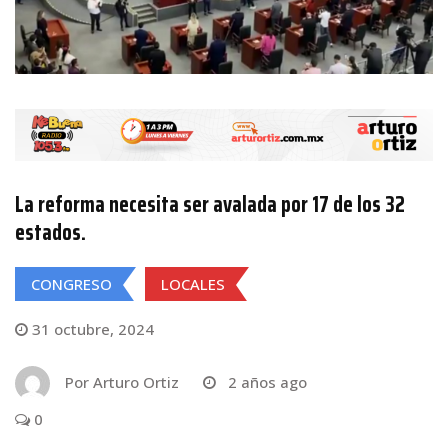
La reforma necesita ser avalada por 17 de los 32
estados.
CONGRESO
LOCALES
31 octubre, 2024
Por
Arturo Ortiz
2 años ago
0