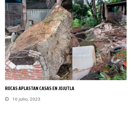
ROCAS APLASTAN CASAS EN JOJUTLA
10 julio, 2023