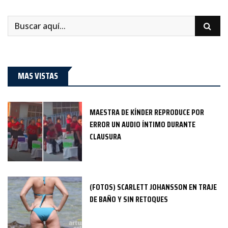
MAS VISTAS
MAESTRA DE KÍNDER REPRODUCE POR
ERROR UN AUDIO ÍNTIMO DURANTE
CLAUSURA
(FOTOS) SCARLETT JOHANSSON EN TRAJE
DE BAÑO Y SIN RETOQUES