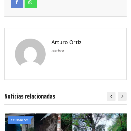
Arturo Ortiz
author
Noticias relacionadas
CONGRESO