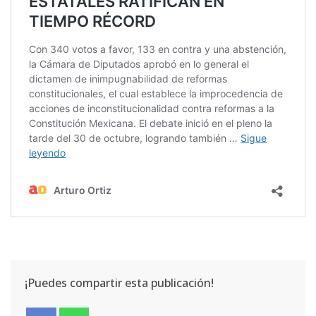
¡Puedes compartir esta publicación!