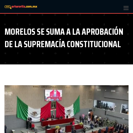
Skip
to
content
MORELOS SE SUMA A LA APROBACIÓN
DE LA SUPREMACÍA CONSTITUCIONAL