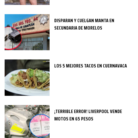
DISPARAN Y CUELGAN MANTA EN
SECUNDARIA DE MORELOS
LOS 5 MEJORES TACOS EN CUERNAVACA
¡TERRIBLE ERROR! LIVERPOOL VENDE
MOTOS EN 65 PESOS