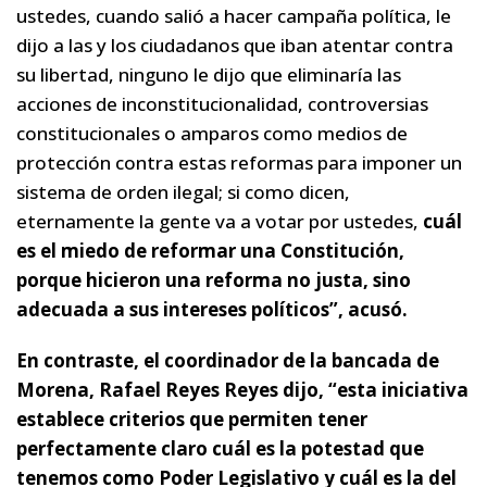
ustedes, cuando salió a hacer campaña política, le
dijo a las y los ciudadanos que iban atentar contra
su libertad, ninguno le dijo que eliminaría las
acciones de inconstitucionalidad, controversias
constitucionales o amparos como medios de
protección contra estas reformas para imponer un
sistema de orden ilegal; si como dicen,
eternamente la gente va a votar por ustedes,
cuál
es el miedo de reformar una Constitución,
porque hicieron una reforma no justa, sino
adecuada a sus intereses políticos”, acusó.
En contraste, el coordinador de la bancada de
Morena, Rafael Reyes Reyes dijo, “esta iniciativa
establece criterios que permiten tener
perfectamente claro cuál es la potestad que
tenemos como Poder Legislativo y cuál es la del