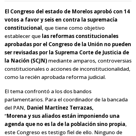
El Congreso del estado de Morelos aprobó con 14
votos a favor y seis en contra la supremacía
constitucional
, que tiene como objetivo
establecer que
las reformas constitucionales
aprobadas por el Congreso de la Unión no pueden
ser revisadas por la Suprema Corte de Justicia de
la Nación (SCJN)
mediante amparos, controversias
constitucionales o acciones de inconstitucionalidad,
como la recién aprobada reforma judicial.
El tema confrontó a los dos bandos
parlamentarios. Para el coordinador de la bancada
del PAN,
Daniel Martínez Terrazas,
“
Morena y sus aliados están imponiendo una
agenda que no es la de la población sino propia
,
este Congreso es testigo fiel de ello. Ninguno de