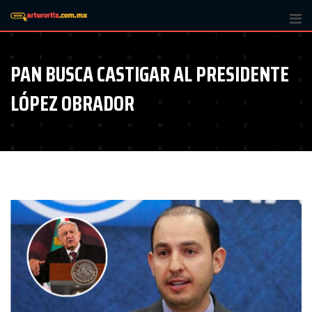
Skip
to
content
PAN BUSCA CASTIGAR AL PRESIDENTE
LÓPEZ OBRADOR