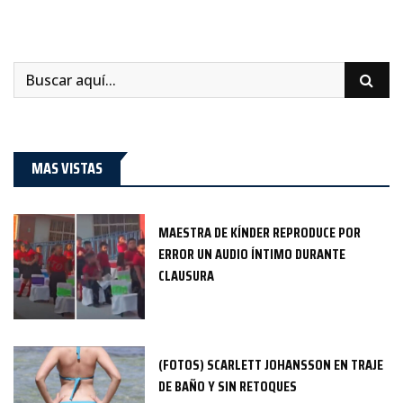
MAS VISTAS
MAESTRA DE KÍNDER REPRODUCE POR
ERROR UN AUDIO ÍNTIMO DURANTE
CLAUSURA
(FOTOS) SCARLETT JOHANSSON EN TRAJE
DE BAÑO Y SIN RETOQUES