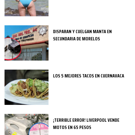
DISPARAN Y CUELGAN MANTA EN
SECUNDARIA DE MORELOS
LOS 5 MEJORES TACOS EN CUERNAVACA
¡TERRIBLE ERROR! LIVERPOOL VENDE
MOTOS EN 65 PESOS