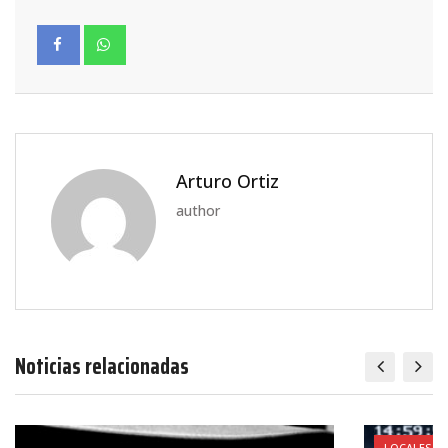
Arturo Ortiz
author
Noticias relacionadas
LOCALES