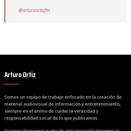
@arturoortizfm
Arturo Ortiz
Somos un equipo de trabajo enfocado en la creación de
material audiovisual de información y entretenimiento,
siempre en el ánimo de cuidar la veracidad y
responsabilidad social de lo que publicamos.
Quienes formamos parte de este proyecto tenemos la