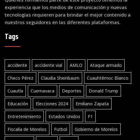
experiencia que los medios de comunicación y nuevas
tecnologías requieren para brindar el mejor contenido a
nuestros seguidores en las diferentes plataformas.
Tags
accidente
accidente vial
AMLO
Ataque armado
Checo Pérez
Claudia Sheinbaum
Cuauhtémoc Blanco
Cuautla
Cuernavaca
Deportes
Donald Trump
Educación
Elecciones 2024
Emiliano Zapata
Entretenimiento
Estados Unidos
F1
Fiscalía de Morelos
Futbol
Gobierno de Morelos