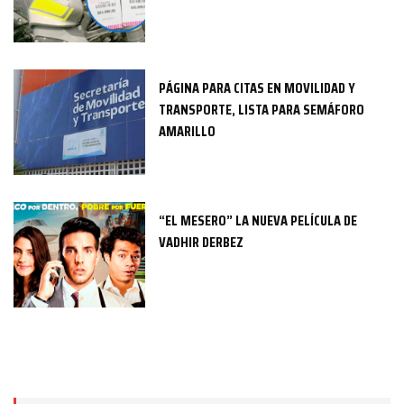
PÁGINA PARA CITAS EN MOVILIDAD Y
TRANSPORTE, LISTA PARA SEMÁFORO
AMARILLO
“EL MESERO” LA NUEVA PELÍCULA DE
VADHIR DERBEZ