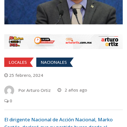
LOCALES
NACIONALES
25 febrero, 2024
Por
Arturo Ortiz
2 años ago
0
El dirigente Nacional de Acción Nacional, Marko