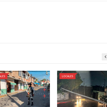
ALES
LOCALES