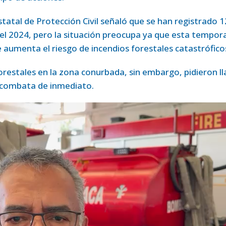
statal de Protección Civil señaló que se han registrado 1
 el 2024, pero la situación preocupa ya que esta tempor
e aumenta el riesgo de incendios forestales catastrófico
restales en la zona conurbada, sin embargo, pidieron l
 combata de inmediato.