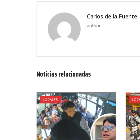
Carlos de la Fuente
author
Noticias relacionadas
LOCALES
LOC