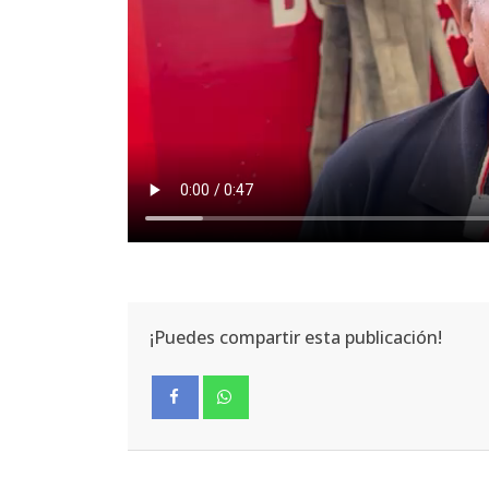
¡Puedes compartir esta publicación!
Facebook
Whatsapp