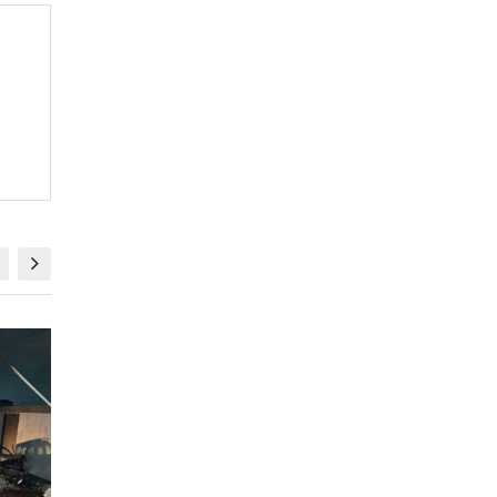
LOCALES
LOCALES