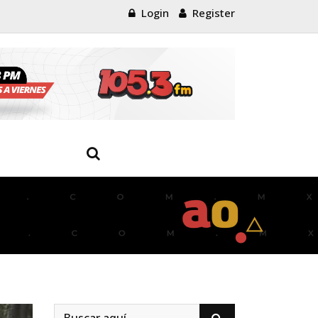
Login
Register