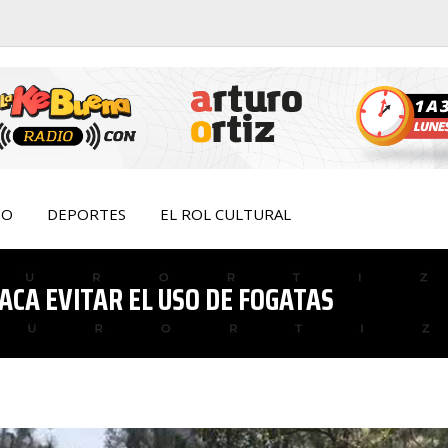
IO
DEPORTES
EL ROL CULTURAL
ACA EVITAR EL USO DE FOGATAS