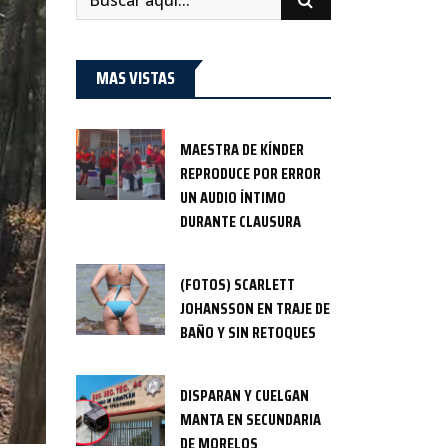
MAS VISTAS
MAESTRA DE KÍNDER
REPRODUCE POR ERROR
UN AUDIO ÍNTIMO
DURANTE CLAUSURA
(FOTOS) SCARLETT
JOHANSSON EN TRAJE DE
BAÑO Y SIN RETOQUES
DISPARAN Y CUELGAN
MANTA EN SECUNDARIA
DE MORELOS