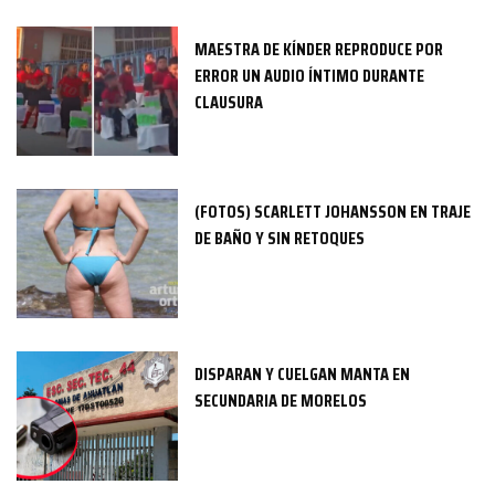
MAESTRA DE KÍNDER REPRODUCE POR
ERROR UN AUDIO ÍNTIMO DURANTE
CLAUSURA
(FOTOS) SCARLETT JOHANSSON EN TRAJE
DE BAÑO Y SIN RETOQUES
DISPARAN Y CUELGAN MANTA EN
SECUNDARIA DE MORELOS