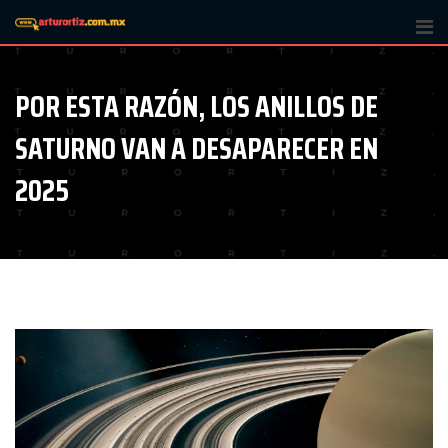
Skip
to
content
POR ESTA RAZÓN, LOS ANILLOS DE
SATURNO VAN A DESAPARECER EN
2025