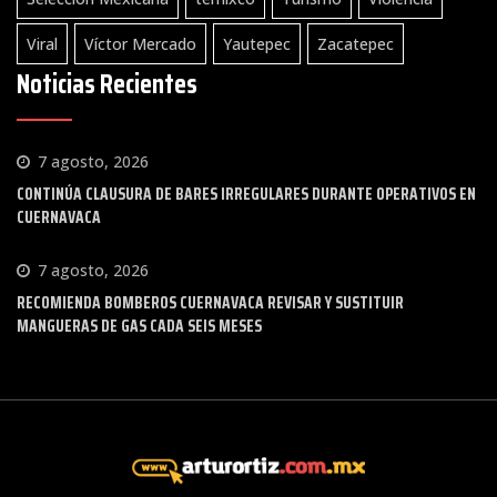
Viral
Víctor Mercado
Yautepec
Zacatepec
Noticias Recientes
7 agosto, 2026
CONTINÚA CLAUSURA DE BARES IRREGULARES DURANTE OPERATIVOS EN
CUERNAVACA
7 agosto, 2026
RECOMIENDA BOMBEROS CUERNAVACA REVISAR Y SUSTITUIR
MANGUERAS DE GAS CADA SEIS MESES