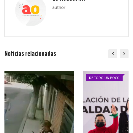
author
Noticias relacionadas
DE TODO UN POCO