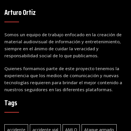
Arturo Ortiz
Somos un equipo de trabajo enfocado en la creación de
material audiovisual de información y entretenimiento,
siempre en el ánimo de cuidar la veracidad y
responsabilidad social de lo que publicamos.
Quienes formamos parte de este proyecto tenemos la
experiencia que los medios de comunicación y nuevas
tecnologías requieren para brindar el mejor contenido a
nuestros seguidores en las diferentes plataformas.
Tags
accidente
accidente vial
AMLO
Ataque armado