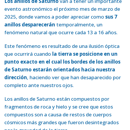
Los anillos de Saturno
van a tener un importante
evento astronómico el próximo mes de marzo de
2025, donde vamos a poder apreciar como
sus 7
anillos desparecerán
temporalmente, un
fenómeno natural que ocurre cada 13 a 16 años.
Este fenómeno es resultado de una ilusión óptica
que ocurrirá cuando
la tierra se posicione en un
punto exacto en el cual los bordes de los anillos
de Saturno estarán orientados hacia nuestra
dirección
, haciendo ver que han desaparecido por
completo ante nuestros ojos.
Los anillos de Saturno están compuestos por
fragmentos de roca y hielo y se cree que estos
compuestos son a causa de restos de cuerpos
cósmicos más grandes que fueron desintegrados