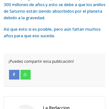
300 millones de años y esto se debe a que los anillos
de Saturno están siendo absorbidos por el planeta
debido a la gravedad.
Así que esto si es posible, pero aún faltan muchos
años para que eso suceda.
¡Puedes compartir esta publicación!
La Redaccion