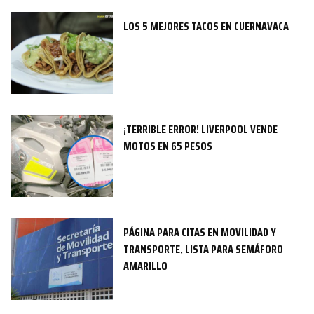
LOS 5 MEJORES TACOS EN CUERNAVACA
¡TERRIBLE ERROR! LIVERPOOL VENDE
MOTOS EN 65 PESOS
PÁGINA PARA CITAS EN MOVILIDAD Y
TRANSPORTE, LISTA PARA SEMÁFORO
AMARILLO