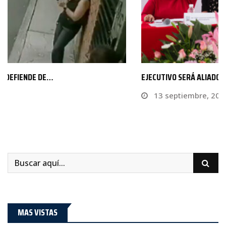
EJECUTIVO SERÁ ALIADO DEL CONGRESO EN DERECHOS DE…
13 septiembre, 2021
MAS VISTAS