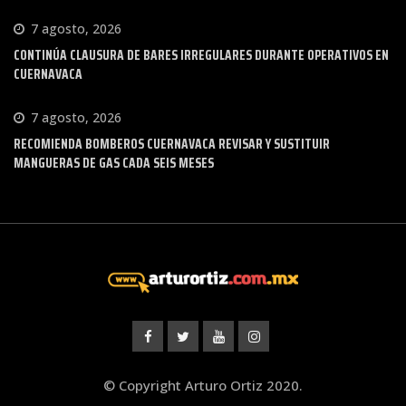
7 agosto, 2026
CONTINÚA CLAUSURA DE BARES IRREGULARES DURANTE OPERATIVOS EN
CUERNAVACA
7 agosto, 2026
RECOMIENDA BOMBEROS CUERNAVACA REVISAR Y SUSTITUIR
MANGUERAS DE GAS CADA SEIS MESES
© Copyright Arturo Ortiz 2020.