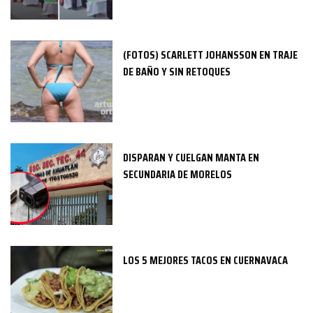
(FOTOS) SCARLETT JOHANSSON EN TRAJE
DE BAÑO Y SIN RETOQUES
DISPARAN Y CUELGAN MANTA EN
SECUNDARIA DE MORELOS
LOS 5 MEJORES TACOS EN CUERNAVACA