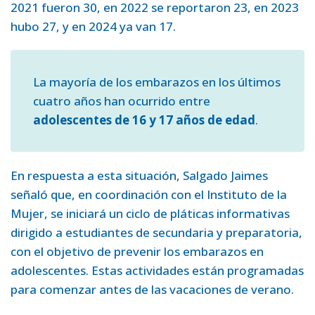
2021 fueron 30, en 2022 se reportaron 23, en 2023
hubo 27, y en 2024 ya van 17.
La mayoría de los embarazos en los últimos
cuatro años han ocurrido entre
adolescentes de 16 y 17 años de edad
.
En respuesta a esta situación, Salgado Jaimes
señaló que, en coordinación con el Instituto de la
Mujer, se iniciará un ciclo de pláticas informativas
dirigido a estudiantes de secundaria y preparatoria,
con el objetivo de prevenir los embarazos en
adolescentes. Estas actividades están programadas
para comenzar antes de las vacaciones de verano.