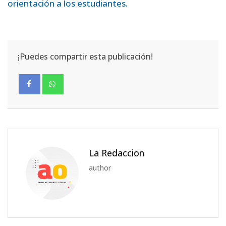
orientación a los estudiantes.
¡Puedes compartir esta publicación!
La Redaccion
author