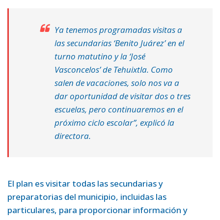
Ya tenemos programadas visitas a
las secundarias ‘Benito Juárez’ en el
turno matutino y la ‘José
Vasconcelos’ de Tehuixtla. Como
salen de vacaciones, solo nos va a
dar oportunidad de visitar dos o tres
escuelas, pero continuaremos en el
próximo ciclo escolar”, explicó la
directora.
El plan es visitar todas las secundarias y
preparatorias del municipio, incluidas las
particulares, para proporcionar información y