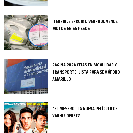
¡TERRIBLE ERROR! LIVERPOOL VENDE
MOTOS EN 65 PESOS
PÁGINA PARA CITAS EN MOVILIDAD Y
TRANSPORTE, LISTA PARA SEMÁFORO
AMARILLO
“EL MESERO” LA NUEVA PELÍCULA DE
VADHIR DERBEZ