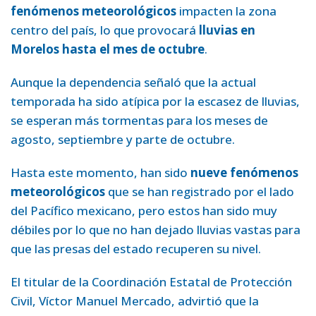
fenómenos meteorológicos
impacten la zona
centro del país, lo que provocará
lluvias en
Morelos hasta el mes de octubre
.
Aunque la dependencia señaló que la actual
temporada ha sido atípica por la escasez de lluvias,
se esperan más tormentas para los meses de
agosto, septiembre y parte de octubre.
Hasta este momento, han sido
nueve fenómenos
meteorológicos
que se han registrado por el lado
del Pacífico mexicano, pero estos han sido muy
débiles por lo que no han dejado lluvias vastas para
que las presas del estado recuperen su nivel.
El titular de la Coordinación Estatal de Protección
Civil, Víctor Manuel Mercado, advirtió que la