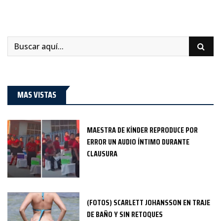
MAS VISTAS
MAESTRA DE KÍNDER REPRODUCE POR
ERROR UN AUDIO ÍNTIMO DURANTE
CLAUSURA
(FOTOS) SCARLETT JOHANSSON EN TRAJE
DE BAÑO Y SIN RETOQUES