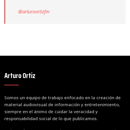
@arturoortizfm
Arturo Ortiz
Somos un equipo de trabajo enfocado en la creación de
material audiovisual de información y entretenimiento,
siempre en el ánimo de cuidar la veracidad y
responsabilidad social de lo que publicamos.