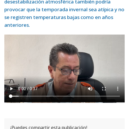
desestabilización atmosférica también podría
provocar que la temporada invernal sea atípica y no
se registren temperaturas bajas como en años
anteriores.
¡Puedes compartir esta publicación!