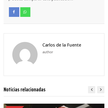
Carlos de la Fuente
author
Noticias relacionadas