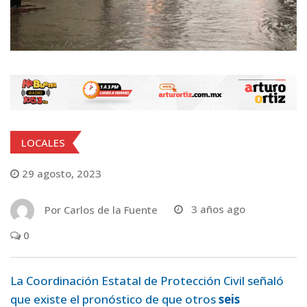
LOCALES
29 agosto, 2023
Por
Carlos de la Fuente
3 años ago
0
La Coordinación Estatal de Protección Civil señaló
que existe el pronóstico de que otros
seis