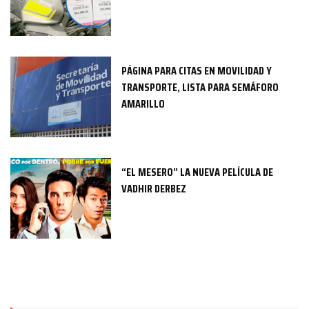
PÁGINA PARA CITAS EN MOVILIDAD Y
TRANSPORTE, LISTA PARA SEMÁFORO
AMARILLO
“EL MESERO” LA NUEVA PELÍCULA DE
VADHIR DERBEZ