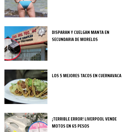
DISPARAN Y CUELGAN MANTA EN
SECUNDARIA DE MORELOS
LOS 5 MEJORES TACOS EN CUERNAVACA
¡TERRIBLE ERROR! LIVERPOOL VENDE
MOTOS EN 65 PESOS