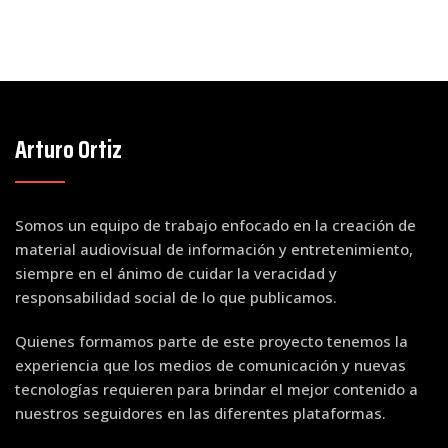
Arturo Ortiz
Somos un equipo de trabajo enfocado en la creación de
material audiovisual de información y entretenimiento,
siempre en el ánimo de cuidar la veracidad y
responsabilidad social de lo que publicamos.
Quienes formamos parte de este proyecto tenemos la
experiencia que los medios de comunicación y nuevas
tecnologías requieren para brindar el mejor contenido a
nuestros seguidores en las diferentes plataformas.