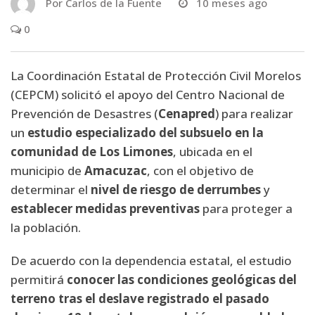
Por
Carlos de la Fuente
10 meses ago
0
La Coordinación Estatal de Protección Civil Morelos
(CEPCM) solicitó el apoyo del Centro Nacional de
Prevención de Desastres (
Cenapred
) para realizar
un
estudio especializado del subsuelo en la
comunidad de Los Limones
, ubicada en el
municipio de
Amacuzac
, con el objetivo de
determinar el
nivel de riesgo de derrumbes
y
establecer medidas preventivas
para proteger a
la población.
De acuerdo con la dependencia estatal, el estudio
permitirá
conocer las condiciones geológicas del
terreno tras el deslave registrado el pasado