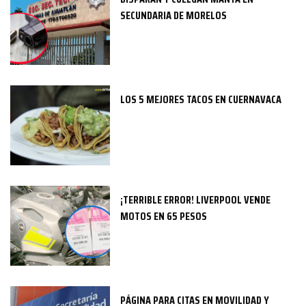
SECUNDARIA DE MORELOS
LOS 5 MEJORES TACOS EN CUERNAVACA
¡TERRIBLE ERROR! LIVERPOOL VENDE
MOTOS EN 65 PESOS
PÁGINA PARA CITAS EN MOVILIDAD Y