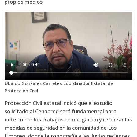
propios medios.
Ubaldo González Carretes coordinador Estatal de
Protección Civil.
Protección Civil estatal indicó que el estudio
solicitado al Cenapred será fundamental para
determinar los trabajos de mitigación y reforzar las
medidas de seguridad en la comunidad de Los
Limones, donde la topografía y las lluvias recientes