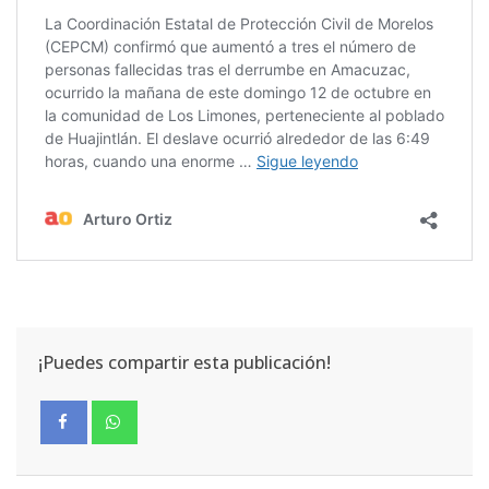
¡Puedes compartir esta publicación!