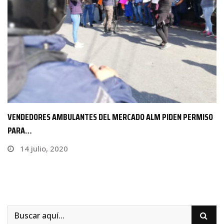
VENDEDORES AMBULANTES DEL MERCADO ALM PIDEN PERMISO
PARA…
14 julio, 2020