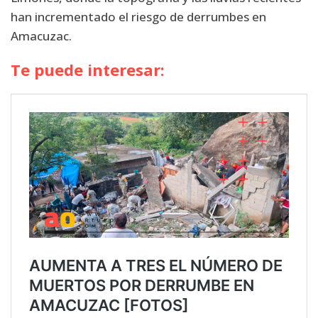
han incrementado el riesgo de derrumbes en
Amacuzac.
Te puede interesar: