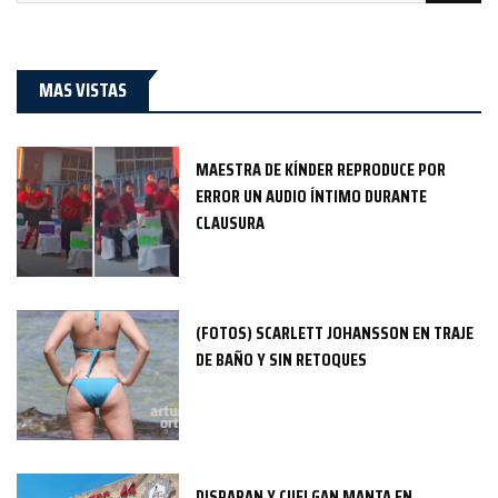
MAS VISTAS
MAESTRA DE KÍNDER REPRODUCE POR
ERROR UN AUDIO ÍNTIMO DURANTE
CLAUSURA
(FOTOS) SCARLETT JOHANSSON EN TRAJE
DE BAÑO Y SIN RETOQUES
DISPARAN Y CUELGAN MANTA EN