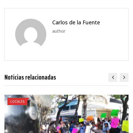
Carlos de la Fuente
author
Noticias relacionadas
LOCALES