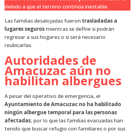
debido a que el terreno continúa inestable.
Las familias desalojadas fueron
trasladadas a
lugares seguros
mientras se define si podrán
regresar a sus hogares o si será necesario
reubicarlas.
Autoridades de
Amacuzac aún no
habilitan albergues
A pesar del operativo de emergencia, el
Ayuntamiento de Amacuzac no ha habilitado
ningún albergue temporal para las personas
afectadas
, por lo que las familias evacuadas han
tenido que buscar refugio con familiares o por sus