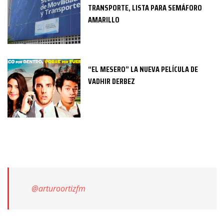
TRANSPORTE, LISTA PARA SEMÁFORO
AMARILLO
“EL MESERO” LA NUEVA PELÍCULA DE
VADHIR DERBEZ
@arturoortizfm