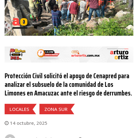
Protección Civil solicitó el apoyo de Cenapred para
analizar el subsuelo de la comunidad de Los
Limones en Amacuzac ante el riesgo de derrumbes.
LOCALES
ZONA SUR
14 octubre, 2025