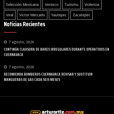
Selección Mexicana
temixco
Turismo
Violencia
Viral
Víctor Mercado
Yautepec
Zacatepec
Noticias Recientes
7 agosto, 2026
CONTINÚA CLAUSURA DE BARES IRREGULARES DURANTE OPERATIVOS EN
CUERNAVACA
7 agosto, 2026
RECOMIENDA BOMBEROS CUERNAVACA REVISAR Y SUSTITUIR
MANGUERAS DE GAS CADA SEIS MESES