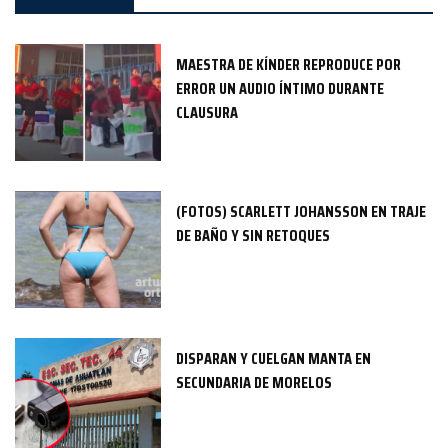
MAESTRA DE KÍNDER REPRODUCE POR
ERROR UN AUDIO ÍNTIMO DURANTE
CLAUSURA
(FOTOS) SCARLETT JOHANSSON EN TRAJE
DE BAÑO Y SIN RETOQUES
DISPARAN Y CUELGAN MANTA EN
SECUNDARIA DE MORELOS