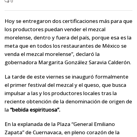
0
Hoy se entregaron dos certificaciones más para que
los productores puedan vender el mezcal
morelense, dentro y fuera del país, porque esa es la
meta que en todos los restaurantes de México se
venda el mezcal morelense”, declaró la
gobernadora Margarita González Saravia Calderón.
La tarde de este viernes se inauguró formalmente
el primer festival del mezcal y el queso, que busca
impulsar a las y los productores locales tras la
reciente obtención de la denominación de origen de
la
“bebida espirituosa”.
En la explanada de la Plaza “General Emiliano
Zapata” de Cuernavaca, en pleno corazón de la