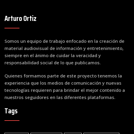
Arturo Ortiz
Somos un equipo de trabajo enfocado en la creación de
material audiovisual de información y entretenimiento,
siempre en el ánimo de cuidar la veracidad y
responsabilidad social de lo que publicamos.
Quienes formamos parte de este proyecto tenemos la
experiencia que los medios de comunicación y nuevas
tecnologías requieren para brindar el mejor contenido a
nuestros seguidores en las diferentes plataformas.
Tags