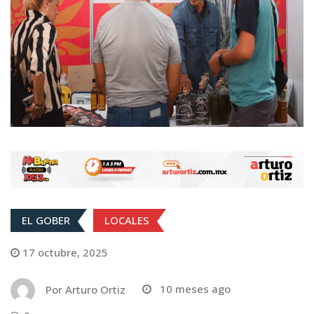
EL GOBER
LOCALES
17 octubre, 2025
Por
Arturo Ortiz
10 meses ago