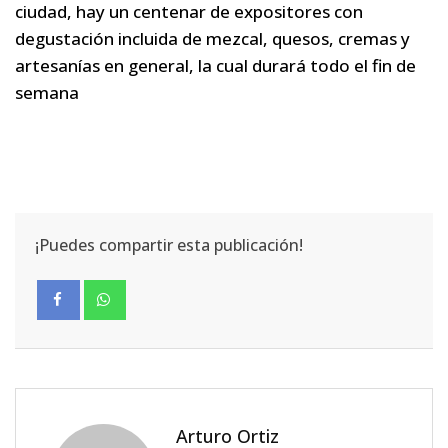
ciudad, hay un centenar de expositores con
degustación incluida de mezcal, quesos, cremas y
artesanías en general, la cual durará todo el fin de
semana
¡Puedes compartir esta publicación!
Arturo Ortiz