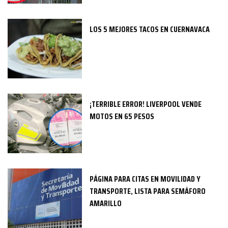
LOS 5 MEJORES TACOS EN CUERNAVACA
¡TERRIBLE ERROR! LIVERPOOL VENDE
MOTOS EN 65 PESOS
PÁGINA PARA CITAS EN MOVILIDAD Y
TRANSPORTE, LISTA PARA SEMÁFORO
AMARILLO