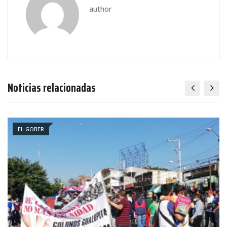
author
Noticias relacionadas
EL GOBER