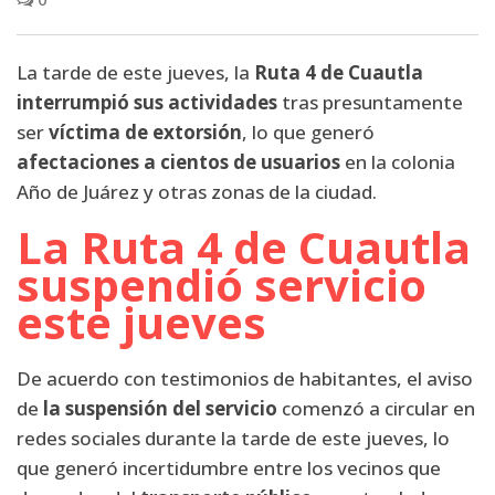
La tarde de este jueves, la
Ruta 4 de Cuautla
interrumpió sus actividades
tras presuntamente
ser
víctima de
extorsión
, lo que generó
afectaciones a cientos de usuarios
en la colonia
Año de Juárez y otras zonas de la ciudad.
La Ruta 4 de Cuautla
suspendió servicio
este jueves
De acuerdo con testimonios de habitantes, el aviso
de
la suspensión del servicio
comenzó a circular en
redes sociales durante la tarde de este jueves, lo
que generó incertidumbre entre los vecinos que