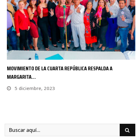
MOVIMIENTO DE LA CUARTA REPÚBLICA RESPALDA A
MARGARITA…
5 diciembre, 2023