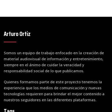
Arturo Ortiz
Somos un equipo de trabajo enfocado en la creación de
material audiovisual de información y entretenimiento,
siempre en el ánimo de cuidar la veracidad y
responsabilidad social de lo que publicamos.
Quienes formamos parte de este proyecto tenemos la
experiencia que los medios de comunicación y nuevas
tecnologías requieren para brindar el mejor contenido a
nuestros seguidores en las diferentes plataformas.
Tags