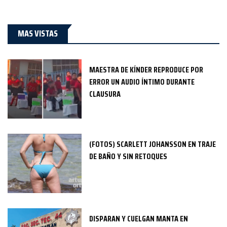
MAS VISTAS
MAESTRA DE KÍNDER REPRODUCE POR
ERROR UN AUDIO ÍNTIMO DURANTE
CLAUSURA
(FOTOS) SCARLETT JOHANSSON EN TRAJE
DE BAÑO Y SIN RETOQUES
DISPARAN Y CUELGAN MANTA EN