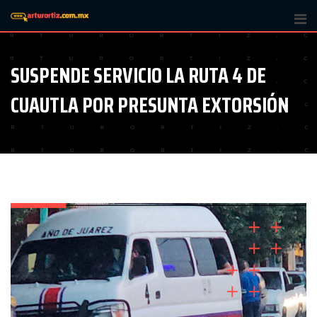
Skip
to
content
SUSPENDE SERVICIO LA RUTA 4 DE
CUAUTLA POR PRESUNTA EXTORSIÓN