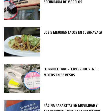
SECUNDARIA DE MORELOS
LOS 5 MEJORES TACOS EN CUERNAVACA
¡TERRIBLE ERROR! LIVERPOOL VENDE
MOTOS EN 65 PESOS
PÁGINA PARA CITAS EN MOVILIDAD Y