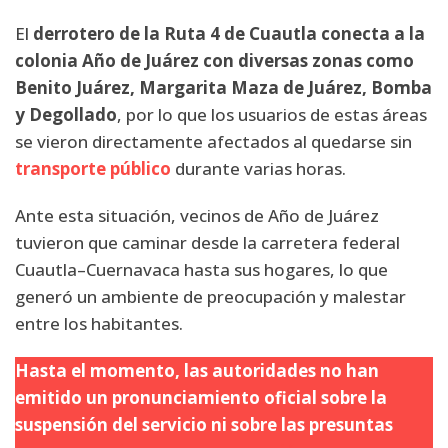
El
derrotero de la Ruta 4 de Cuautla conecta a la
colonia Año de Juárez con diversas zonas como
Benito Juárez, Margarita Maza de Juárez, Bomba
y Degollado
, por lo que los usuarios de estas áreas
se vieron directamente afectados al quedarse sin
transporte público
durante varias horas.
Ante esta situación, vecinos de Año de Juárez
tuvieron que caminar desde la carretera federal
Cuautla–Cuernavaca hasta sus hogares, lo que
generó un ambiente de preocupación y malestar
entre los habitantes.
Hasta el momento, las autoridades no han
emitido un pronunciamiento oficial sobre la
suspensión del servicio ni sobre las presuntas