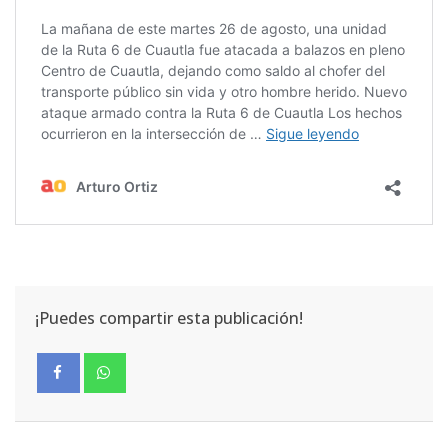
¡Puedes compartir esta publicación!