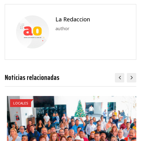
La Redaccion
author
Noticias relacionadas
LOCALES