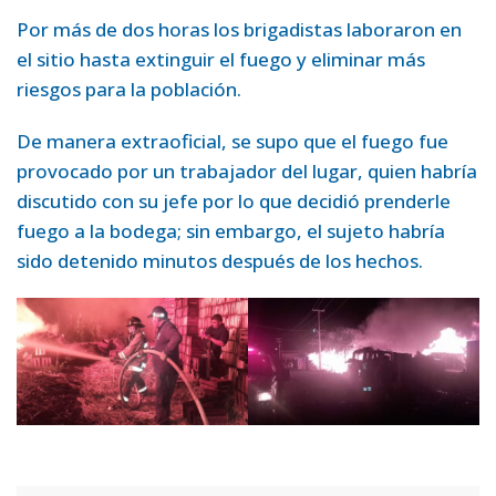
Por más de dos horas los brigadistas laboraron en
el sitio hasta extinguir el fuego y eliminar más
riesgos para la población.
De manera extraoficial, se supo que el fuego fue
provocado por un trabajador del lugar, quien habría
discutido con su jefe por lo que decidió prenderle
fuego a la bodega; sin embargo, el sujeto habría
sido detenido minutos después de los hechos.