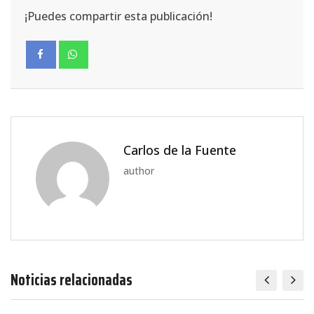
¡Puedes compartir esta publicación!
Carlos de la Fuente
author
Noticias relacionadas