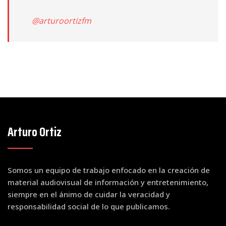
@arturoortizfm
Arturo Ortiz
Somos un equipo de trabajo enfocado en la creación de
material audiovisual de información y entretenimiento,
siempre en el ánimo de cuidar la veracidad y
responsabilidad social de lo que publicamos.