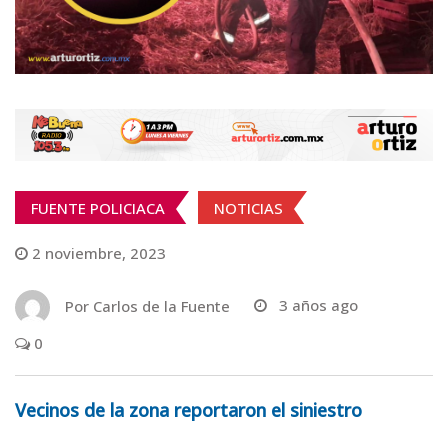
FUENTE POLICIACA
NOTICIAS
2 noviembre, 2023
Por
Carlos de la Fuente
3 años ago
0
Vecinos de la zona reportaron el siniestro