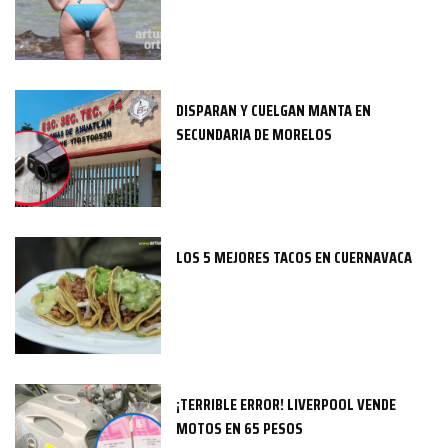
DISPARAN Y CUELGAN MANTA EN
SECUNDARIA DE MORELOS
LOS 5 MEJORES TACOS EN CUERNAVACA
¡TERRIBLE ERROR! LIVERPOOL VENDE
MOTOS EN 65 PESOS