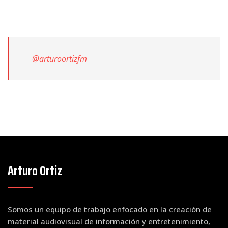
@arturoortizfm
Arturo Ortiz
Somos un equipo de trabajo enfocado en la creación de
material audiovisual de información y entretenimiento,