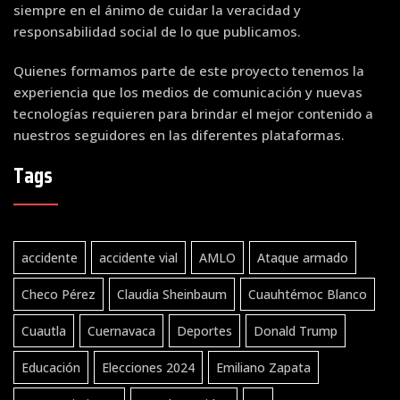
siempre en el ánimo de cuidar la veracidad y
responsabilidad social de lo que publicamos.
Quienes formamos parte de este proyecto tenemos la
experiencia que los medios de comunicación y nuevas
tecnologías requieren para brindar el mejor contenido a
nuestros seguidores en las diferentes plataformas.
Tags
accidente
accidente vial
AMLO
Ataque armado
Checo Pérez
Claudia Sheinbaum
Cuauhtémoc Blanco
Cuautla
Cuernavaca
Deportes
Donald Trump
Educación
Elecciones 2024
Emiliano Zapata