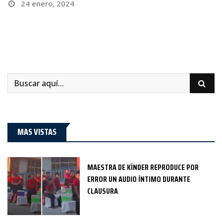
24 enero, 2024
MAS VISTAS
MAESTRA DE KÍNDER REPRODUCE POR
ERROR UN AUDIO ÍNTIMO DURANTE
CLAUSURA