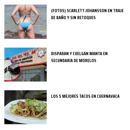
(FOTOS) SCARLETT JOHANSSON EN TRAJE
DE BAÑO Y SIN RETOQUES
DISPARAN Y CUELGAN MANTA EN
SECUNDARIA DE MORELOS
LOS 5 MEJORES TACOS EN CUERNAVACA