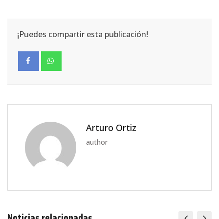
¡Puedes compartir esta publicación!
Arturo Ortiz
author
Noticias relacionadas