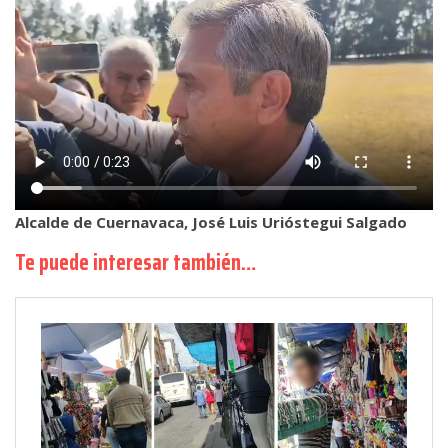
Alcalde de Cuernavaca, José Luis Urióstegui Salgado
Te puede interesar también…