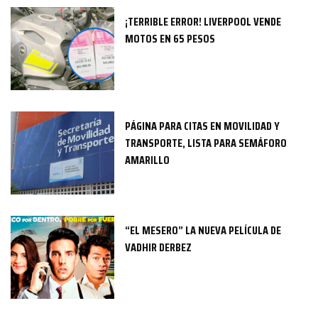
¡TERRIBLE ERROR! LIVERPOOL VENDE
MOTOS EN 65 PESOS
PÁGINA PARA CITAS EN MOVILIDAD Y
TRANSPORTE, LISTA PARA SEMÁFORO
AMARILLO
“EL MESERO” LA NUEVA PELÍCULA DE
VADHIR DERBEZ