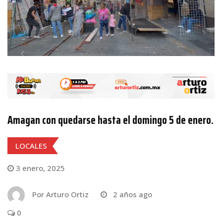
Amagan con quedarse hasta el domingo 5 de enero.
LOCALES
3 enero, 2025
Por
Arturo Ortiz
2 años ago
0