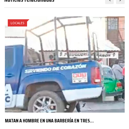
LOCALES
MATAN A HOMBRE EN UNA BARBERÍA EN TRES…