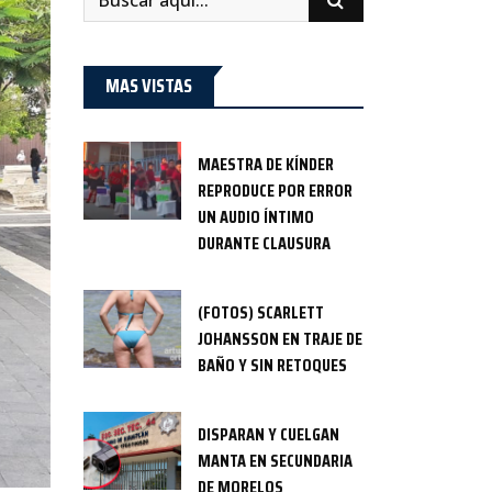
MAS VISTAS
MAESTRA DE KÍNDER
REPRODUCE POR ERROR
UN AUDIO ÍNTIMO
DURANTE CLAUSURA
(FOTOS) SCARLETT
JOHANSSON EN TRAJE DE
BAÑO Y SIN RETOQUES
DISPARAN Y CUELGAN
MANTA EN SECUNDARIA
DE MORELOS