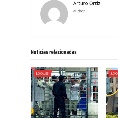
Arturo Ortiz
author
Noticias relacionadas
LOCALES
LOC