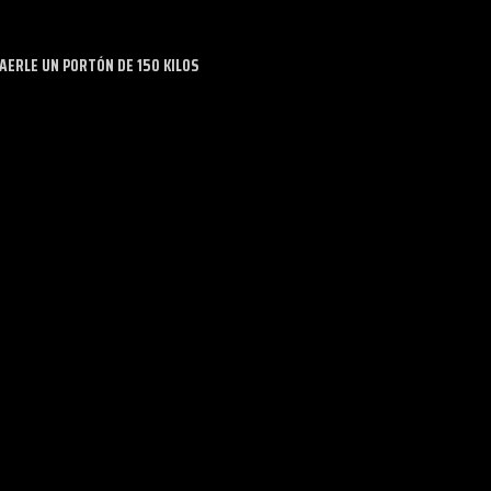
ERLE UN PORTÓN DE 150 KILOS