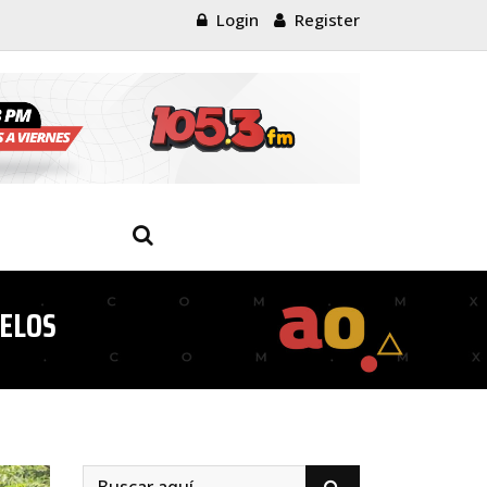
Login
Register
RELOS