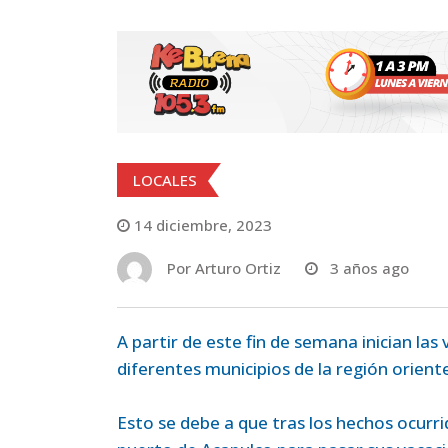
LOCALES
14 diciembre, 2023
Por
Arturo Ortiz
3 años ago
A partir de este fin de semana inician las
diferentes municipios de la región orient
Esto se debe a que tras los hechos ocurri