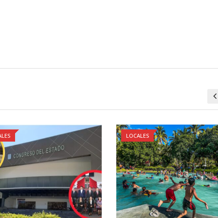
ALES
LOCALES