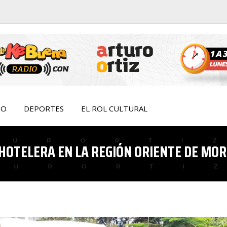
IO
DEPORTES
EL ROL CULTURAL
 HOTELERA EN LA REGIÓN ORIENTE DE MO