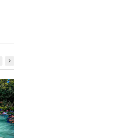
LOCALES
LOCALES