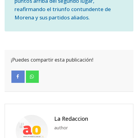
puntos arriba del segundo lugar,
reafirmando el triunfo contundente de
Morena y sus partidos aliados.
¡Puedes compartir esta publicación!
La Redaccion
author