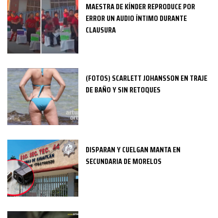
MAESTRA DE KÍNDER REPRODUCE POR
ERROR UN AUDIO ÍNTIMO DURANTE
CLAUSURA
(FOTOS) SCARLETT JOHANSSON EN TRAJE
DE BAÑO Y SIN RETOQUES
DISPARAN Y CUELGAN MANTA EN
SECUNDARIA DE MORELOS