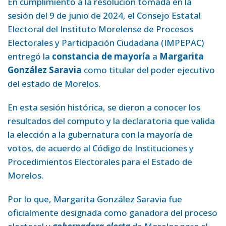
En cumplimiento a la resolución tomada en la
sesión del 9 de junio de 2024, el Consejo Estatal
Electoral del Instituto Morelense de Procesos
Electorales y Participación Ciudadana (IMPEPAC)
entregó la
constancia de mayoría
a
Margarita
González Saravia
como titular del poder ejecutivo
del estado de Morelos.
En esta sesión histórica, se dieron a conocer los
resultados del computo y la declaratoria que valida
la elección a la gubernatura con la mayoría de
votos, de acuerdo al Código de Instituciones y
Procedimientos Electorales para el Estado de
Morelos.
Por lo que, Margarita González Saravia fue
oficialmente designada como ganadora del proceso