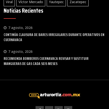
Viral
Víctor Mercado
Yautepec
Zacatepec
Noticias Recientes
7 agosto, 2026
CONTINÚA CLAUSURA DE BARES IRREGULARES DURANTE OPERATIVOS EN
CUERNAVACA
7 agosto, 2026
RECOMIENDA BOMBEROS CUERNAVACA REVISAR Y SUSTITUIR
MANGUERAS DE GAS CADA SEIS MESES