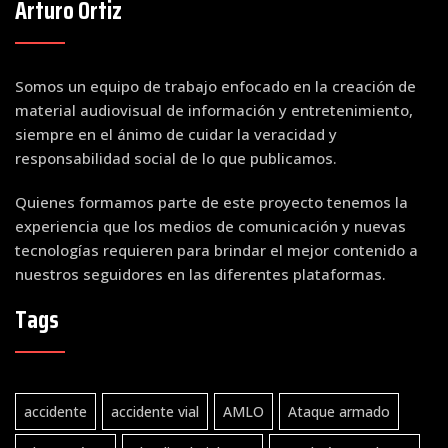
Arturo Ortiz
Somos un equipo de trabajo enfocado en la creación de
material audiovisual de información y entretenimiento,
siempre en el ánimo de cuidar la veracidad y
responsabilidad social de lo que publicamos.
Quienes formamos parte de este proyecto tenemos la
experiencia que los medios de comunicación y nuevas
tecnologías requieren para brindar el mejor contenido a
nuestros seguidores en las diferentes plataformas.
Tags
accidente
accidente vial
AMLO
Ataque armado