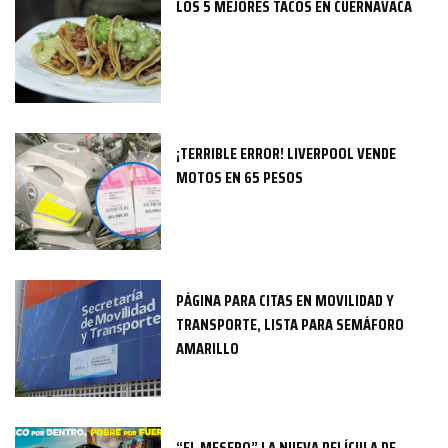
LOS 5 MEJORES TACOS EN CUERNAVACA
¡TERRIBLE ERROR! LIVERPOOL VENDE
MOTOS EN 65 PESOS
PÁGINA PARA CITAS EN MOVILIDAD Y
TRANSPORTE, LISTA PARA SEMÁFORO
AMARILLO
“EL MESERO” LA NUEVA PELÍCULA DE