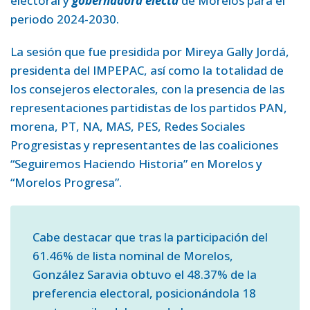
electoral y
gobernadora electa
de Morelos para el
periodo 2024-2030.
La sesión que fue presidida por Mireya Gally Jordá,
presidenta del IMPEPAC, así como la totalidad de
los consejeros electorales, con la presencia de las
representaciones partidistas de los partidos PAN,
morena, PT, NA, MAS, PES, Redes Sociales
Progresistas y representantes de las coaliciones
“Seguiremos Haciendo Historia” en Morelos y
“Morelos Progresa”.
Cabe destacar que tras la participación del
61.46% de lista nominal de Morelos,
González Saravia obtuvo el 48.37% de la
preferencia electoral, posicionándola 18