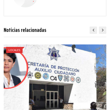
Noticias relacionadas
LOCALES