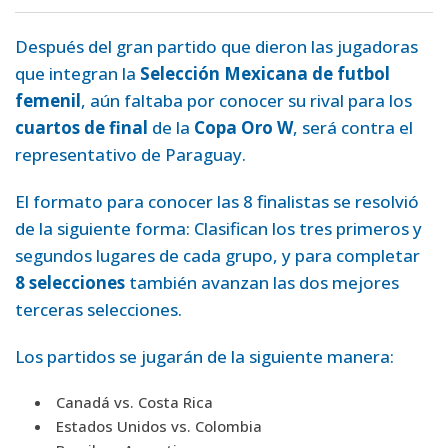
Después del gran partido que dieron las jugadoras
que integran la
Selección Mexicana de futbol
femenil
, aún faltaba por conocer su rival para los
cuartos de final
de la
Copa Oro W
, será contra el
representativo de Paraguay.
El formato para conocer las 8 finalistas se resolvió
de la siguiente forma: Clasifican los tres primeros y
segundos lugares de cada grupo, y para completar
8 selecciones
también avanzan las dos mejores
terceras selecciones.
Los partidos se jugarán de la siguiente manera:
Canadá vs. Costa Rica
Estados Unidos vs. Colombia