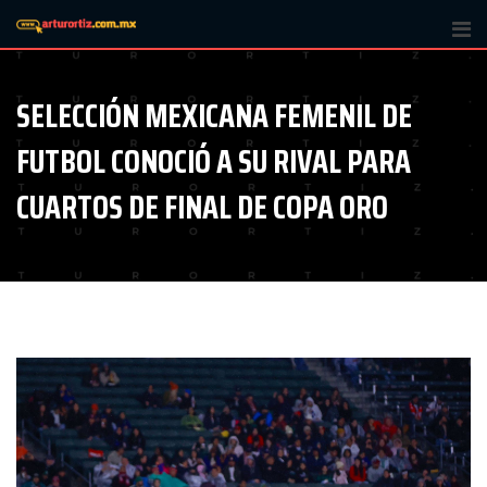
Skip
to
content
SELECCIÓN MEXICANA FEMENIL DE
FUTBOL CONOCIÓ A SU RIVAL PARA
CUARTOS DE FINAL DE COPA ORO