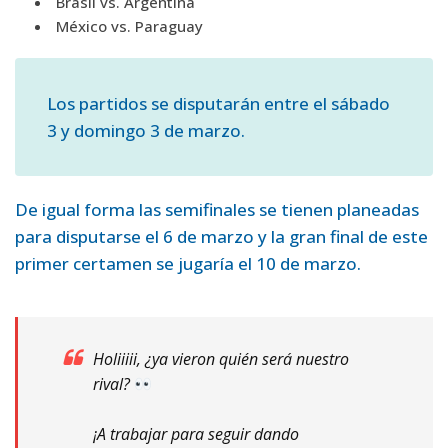
Brasil vs. Argentina
México vs. Paraguay
Los partidos se disputarán entre el sábado
3 y domingo 3 de marzo.
De igual forma las semifinales se tienen planeadas
para disputarse el 6 de marzo y la gran final de este
primer certamen se jugaría el 10 de marzo.
Holiiiii, ¿ya vieron quién será nuestro
rival?
¡A trabajar para seguir dando