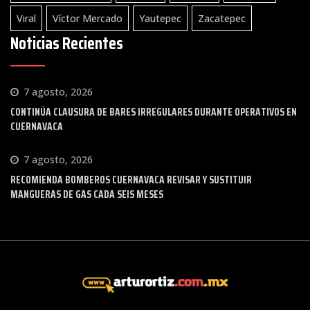
Viral
Víctor Mercado
Yautepec
Zacatepec
Noticias Recientes
7 agosto, 2026
CONTINÚA CLAUSURA DE BARES IRREGULARES DURANTE OPERATIVOS EN
CUERNAVACA
7 agosto, 2026
RECOMIENDA BOMBEROS CUERNAVACA REVISAR Y SUSTITUIR
MANGUERAS DE GAS CADA SEIS MESES