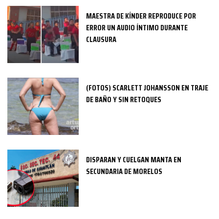
MAESTRA DE KÍNDER REPRODUCE POR
ERROR UN AUDIO ÍNTIMO DURANTE
CLAUSURA
(FOTOS) SCARLETT JOHANSSON EN TRAJE
DE BAÑO Y SIN RETOQUES
DISPARAN Y CUELGAN MANTA EN
SECUNDARIA DE MORELOS