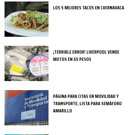
LOS 5 MEJORES TACOS EN CUERNAVACA
¡TERRIBLE ERROR! LIVERPOOL VENDE
MOTOS EN 65 PESOS
PÁGINA PARA CITAS EN MOVILIDAD Y
TRANSPORTE, LISTA PARA SEMÁFORO
AMARILLO