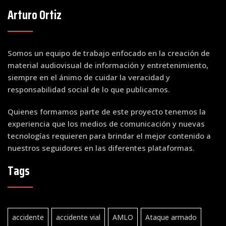
Arturo Ortiz
Somos un equipo de trabajo enfocado en la creación de
material audiovisual de información y entretenimiento,
siempre en el ánimo de cuidar la veracidad y
responsabilidad social de lo que publicamos.
Quienes formamos parte de este proyecto tenemos la
experiencia que los medios de comunicación y nuevas
tecnologías requieren para brindar el mejor contenido a
nuestros seguidores en las diferentes plataformas.
Tags
accidente
accidente vial
AMLO
Ataque armado