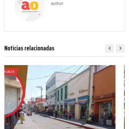
author
Noticias relacionadas
LOCALES