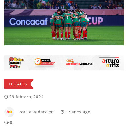
LOCALES
29 febrero, 2024
Por
La Redaccion
2 años ago
0