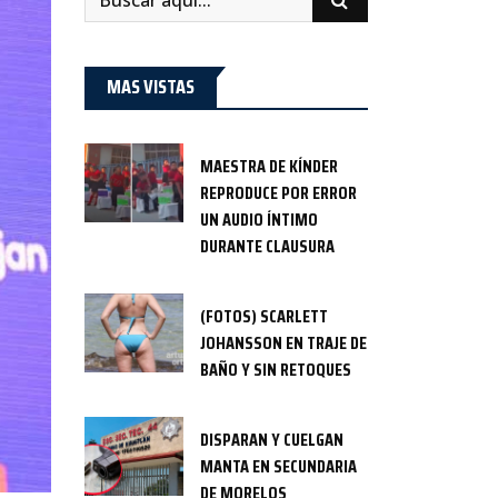
MAS VISTAS
MAESTRA DE KÍNDER
REPRODUCE POR ERROR
UN AUDIO ÍNTIMO
DURANTE CLAUSURA
(FOTOS) SCARLETT
JOHANSSON EN TRAJE DE
BAÑO Y SIN RETOQUES
DISPARAN Y CUELGAN
MANTA EN SECUNDARIA
DE MORELOS