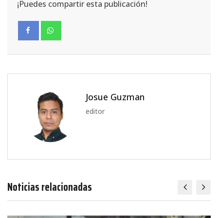
¡Puedes compartir esta publicación!
Josue Guzman
editor
Noticias relacionadas