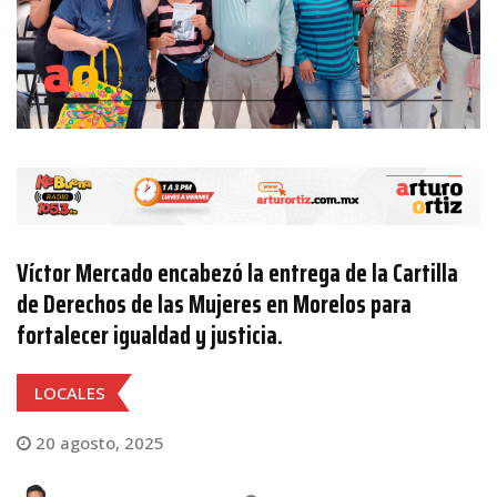
Víctor Mercado encabezó la entrega de la Cartilla
de Derechos de las Mujeres en Morelos para
fortalecer igualdad y justicia.
LOCALES
20 agosto, 2025