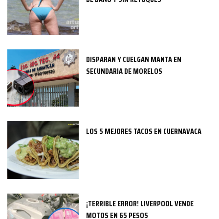
DISPARAN Y CUELGAN MANTA EN
SECUNDARIA DE MORELOS
LOS 5 MEJORES TACOS EN CUERNAVACA
¡TERRIBLE ERROR! LIVERPOOL VENDE
MOTOS EN 65 PESOS