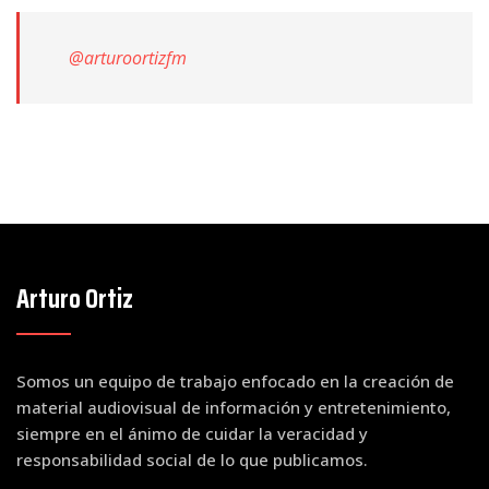
@arturoortizfm
Arturo Ortiz
Somos un equipo de trabajo enfocado en la creación de
material audiovisual de información y entretenimiento,
siempre en el ánimo de cuidar la veracidad y
responsabilidad social de lo que publicamos.