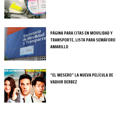
PÁGINA PARA CITAS EN MOVILIDAD Y
TRANSPORTE, LISTA PARA SEMÁFORO
AMARILLO
“EL MESERO” LA NUEVA PELÍCULA DE
VADHIR DERBEZ