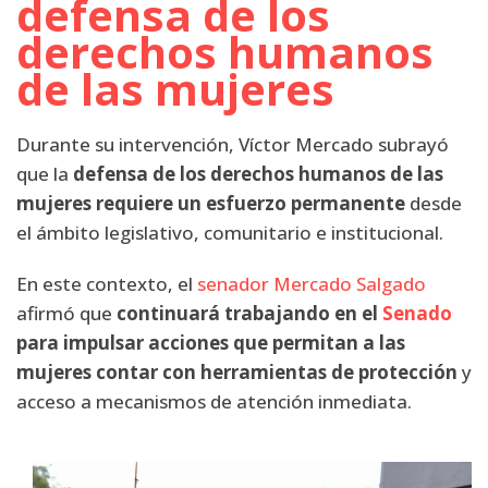
defensa de los
derechos humanos
de las mujeres
Durante su intervención, Víctor Mercado subrayó
que la
defensa de los derechos humanos de las
mujeres requiere un esfuerzo permanente
desde
el ámbito legislativo, comunitario e institucional.
En este contexto, el
senador Mercado Salgado
afirmó que
continuará trabajando en el
Senado
para impulsar acciones que permitan a las
mujeres contar con herramientas de protección
y
acceso a mecanismos de atención inmediata.