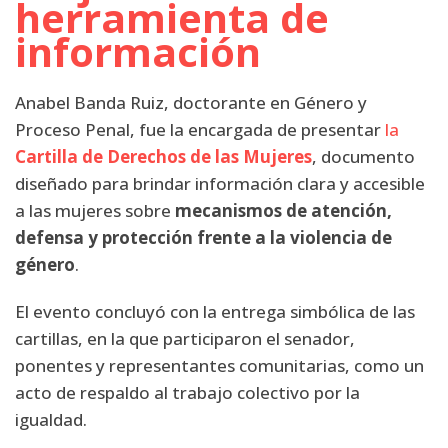
herramienta de
información
Anabel Banda Ruiz, doctorante en Género y
Proceso Penal, fue la encargada de presentar
la
Cartilla de Derechos de las Mujeres
, documento
diseñado para brindar información clara y accesible
a las mujeres sobre
mecanismos de atención,
defensa y protección frente a la violencia de
género
.
El evento concluyó con la entrega simbólica de las
cartillas, en la que participaron el senador,
ponentes y representantes comunitarias, como un
acto de respaldo al trabajo colectivo por la
igualdad.