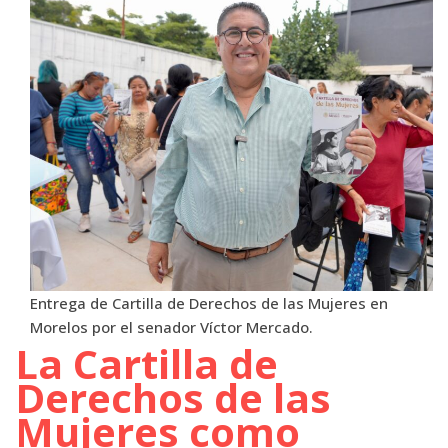
Entrega de Cartilla de Derechos de las Mujeres en
Morelos por el senador Víctor Mercado.
La Cartilla de
Derechos de las
Mujeres como