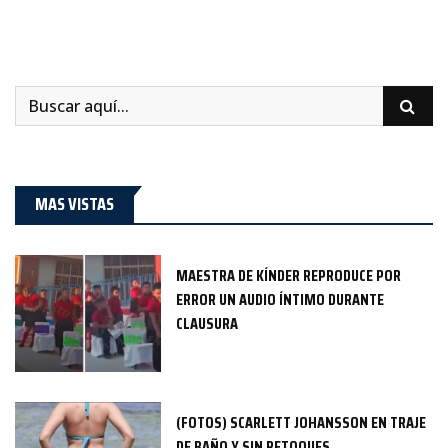
MAS VISTAS
MAESTRA DE KÍNDER REPRODUCE POR
ERROR UN AUDIO ÍNTIMO DURANTE
CLAUSURA
(FOTOS) SCARLETT JOHANSSON EN TRAJE
DE BAÑO Y SIN RETOQUES