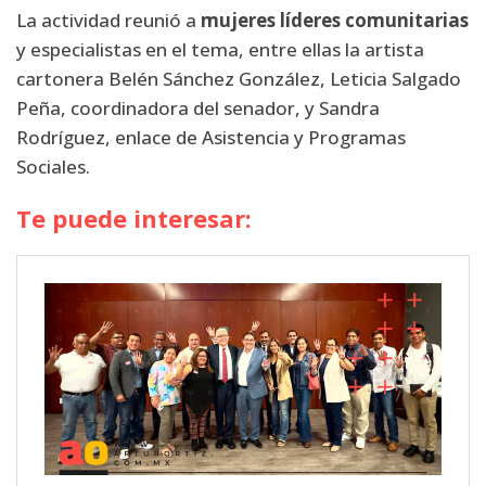
La actividad reunió a
mujeres líderes comunitarias
y especialistas en el tema, entre ellas la artista
cartonera Belén Sánchez González, Leticia Salgado
Peña, coordinadora del senador, y Sandra
Rodríguez, enlace de Asistencia y Programas
Sociales.
Te puede interesar: