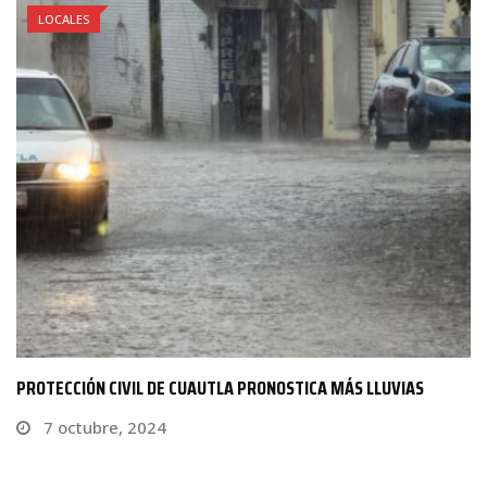
LOCALES
PROTECCIÓN CIVIL DE CUAUTLA PRONOSTICA MÁS LLUVIAS
7 octubre, 2024