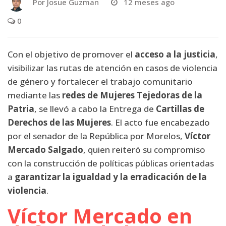
Por
Josue Guzman
12 meses ago
0
Con el objetivo de promover el
acceso a la
justicia
,
visibilizar las rutas de atención en casos de violencia
de género y fortalecer el trabajo comunitario
mediante las
redes de Mujeres Tejedoras de la
Patria
, se llevó a cabo la Entrega de
Cartillas de
Derechos de las Mujeres
. El acto fue encabezado
por el senador de la República por Morelos,
Víctor
Mercado Salgado
, quien reiteró su compromiso
con la construcción de políticas públicas orientadas
a
garantizar la igualdad y la erradicación de la
violencia
.
Víctor Mercado en