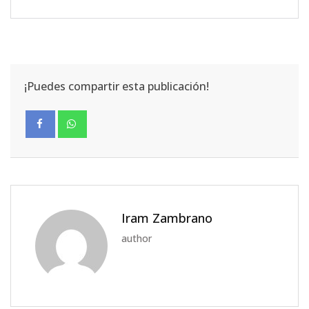
¡Puedes compartir esta publicación!
Iram Zambrano
author