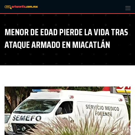
Skip
to
content
MENOR DE EDAD PIERDE LA VIDA TRAS
ATAQUE ARMADO EN MIACATLÁN