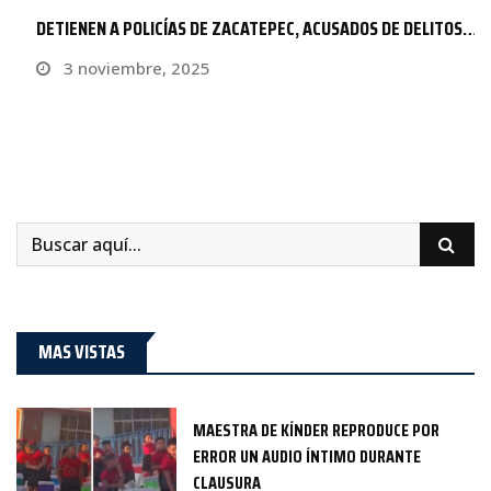
DETIENEN A POLICÍAS DE ZACATEPEC, ACUSADOS DE DELITOS…
3 noviembre, 2025
MAS VISTAS
MAESTRA DE KÍNDER REPRODUCE POR
ERROR UN AUDIO ÍNTIMO DURANTE
CLAUSURA