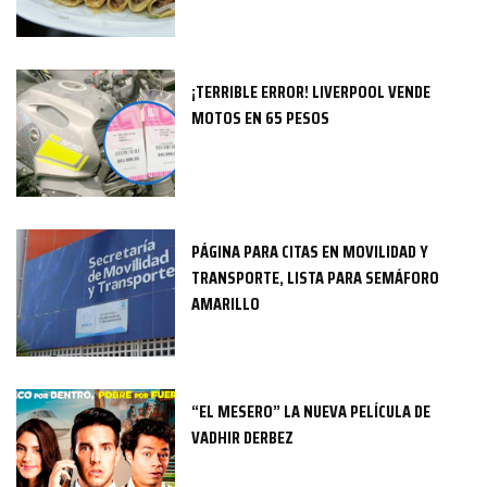
¡TERRIBLE ERROR! LIVERPOOL VENDE
MOTOS EN 65 PESOS
PÁGINA PARA CITAS EN MOVILIDAD Y
TRANSPORTE, LISTA PARA SEMÁFORO
AMARILLO
“EL MESERO” LA NUEVA PELÍCULA DE
VADHIR DERBEZ