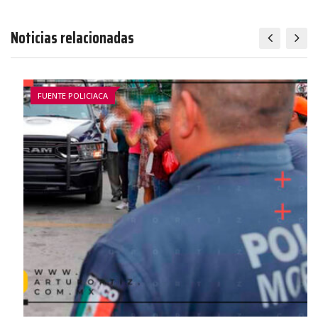
Noticias relacionadas
FUENTE POLICIACA