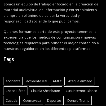
Somos un equipo de trabajo enfocado en la creación de
material audiovisual de información y entretenimiento,
siempre en el ánimo de cuidar la veracidad y
responsabilidad social de lo que publicamos.
Quienes formamos parte de este proyecto tenemos la
experiencia que los medios de comunicación y nuevas
tecnologías requieren para brindar el mejor contenido a
nuestros seguidores en las diferentes plataformas.
Tags
accidente
accidente vial
AMLO
Ataque armado
Checo Pérez
Claudia Sheinbaum
Cuauhtémoc Blanco
Cuautla
Cuernavaca
Deportes
Donald Trump