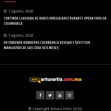
7 agosto, 2026
CONTINÚA CLAUSURA DE BARES IRREGULARES DURANTE OPERATIVOS EN
CUERNAVACA
7 agosto, 2026
RECOMIENDA BOMBEROS CUERNAVACA REVISAR Y SUSTITUIR
MANGUERAS DE GAS CADA SEIS MESES
© Copyright Arturo Ortiz 2020.