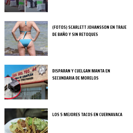
(FOTOS) SCARLETT JOHANSSON EN TRAJE
DE BAÑO Y SIN RETOQUES
DISPARAN Y CUELGAN MANTA EN
SECUNDARIA DE MORELOS
LOS 5 MEJORES TACOS EN CUERNAVACA