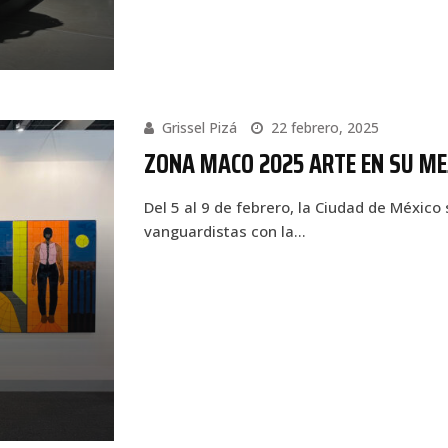
Grissel Pizá
22 febrero, 2025
ZONA MACO 2025 ARTE EN SU ME
Del 5 al 9 de febrero, la Ciudad de México 
vanguardistas con la…