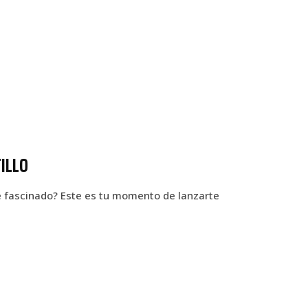
ILLO
je fascinado? Este es tu momento de lanzarte