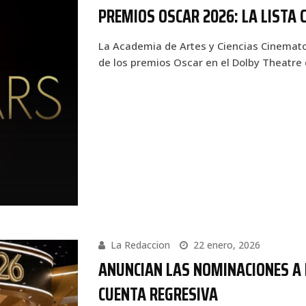
PREMIOS OSCAR 2026: LA LISTA
La Academia de Artes y Ciencias Cinemato
de los premios Oscar en el Dolby Theatre
La Redaccion
22 enero, 2026
ANUNCIAN LAS NOMINACIONES A 
CUENTA REGRESIVA