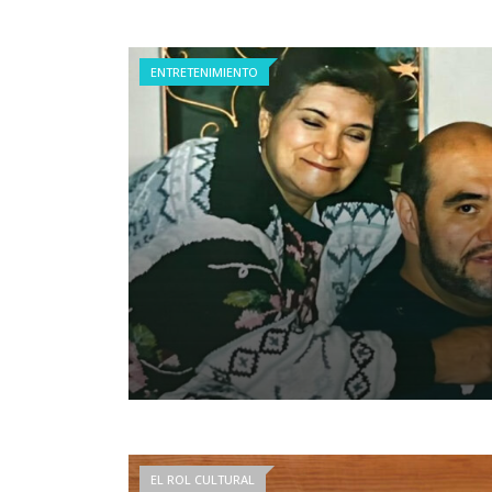
ENTRETENIMIENTO
EL ROL CULTURAL