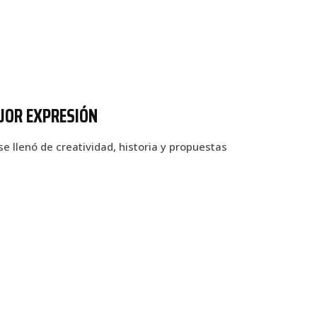
JOR EXPRESIÓN
se llenó de creatividad, historia y propuestas