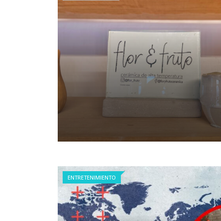
ENTRETENIMIENTO