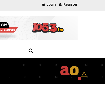
Login
Register