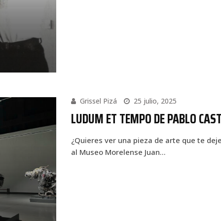
Grissel Pizá
25 julio, 2025
LUDUM ET TEMPO DE PABLO CAST
¿Quieres ver una pieza de arte que te de
al Museo Morelense Juan…