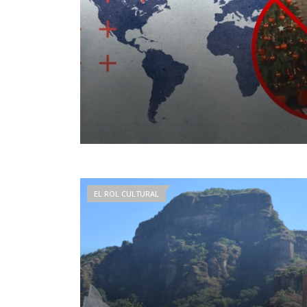
EL ROL CULTURAL