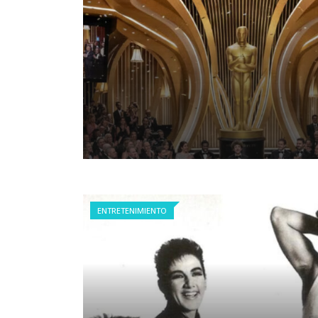
ENTRETENIMIENTO