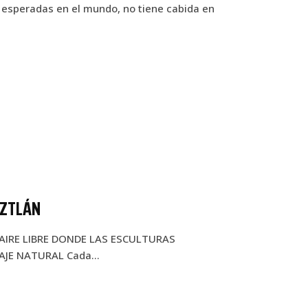
 esperadas en el mundo, no tiene cabida en
OZTLÁN
AIRE LIBRE DONDE LAS ESCULTURAS
SAJE NATURAL Cada…