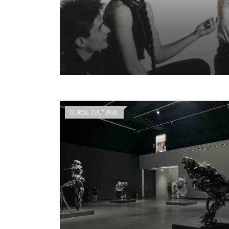
EL ROL CULTURAL